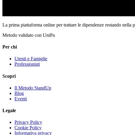
La prima piattaforma online per trattare le dipendenze restando nella 
Metodo validato con UniPa
Per chi
Utenti e Famiglie
Professionisti
Scopri
Il Metodo StandUp
Blog
Eventi
Legale
Privacy Policy
Cookie Policy
Informativa privacy