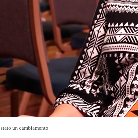
è stato un cambiamento