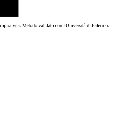
propria vita. Metodo validato con l'Università di Palermo.