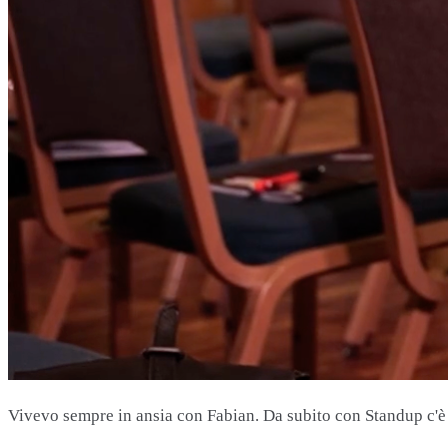
Vivevo sempre in ansia con Fabian. Da subito con Standup c'