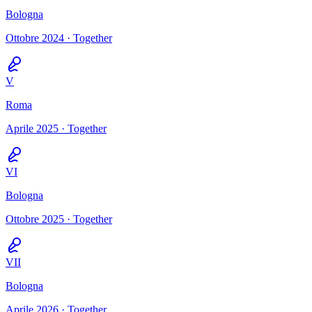
Bologna
Ottobre 2024
· Together
V
Roma
Aprile 2025
· Together
VI
Bologna
Ottobre 2025
· Together
VII
Bologna
Aprile 2026
· Together