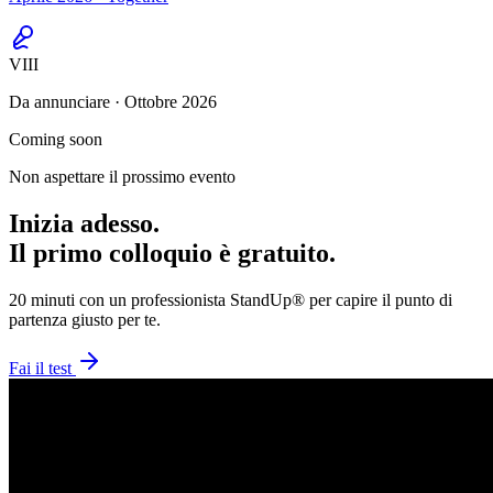
VIII
Da annunciare · Ottobre 2026
Coming soon
Non aspettare il prossimo evento
Inizia adesso.
Il primo colloquio è gratuito.
20 minuti con un professionista StandUp® per capire il punto di
partenza giusto per te.
Fai il test