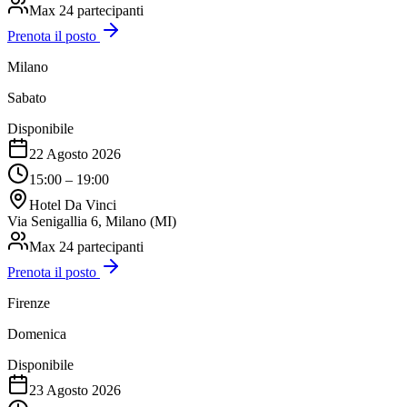
Max
24
partecipanti
Prenota il posto
Milano
Sabato
Disponibile
22 Agosto 2026
15:00 – 19:00
Hotel Da Vinci
Via Senigallia 6, Milano (MI)
Max
24
partecipanti
Prenota il posto
Firenze
Domenica
Disponibile
23 Agosto 2026