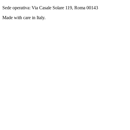
Sede operativa: Via Casale Solare 119, Roma 00143
Made with care in Italy.