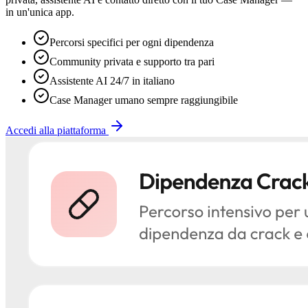
in un'unica app.
Percorsi specifici per ogni dipendenza
Community privata e supporto tra pari
Assistente AI 24/7 in italiano
Case Manager umano sempre raggiungibile
Accedi alla piattaforma