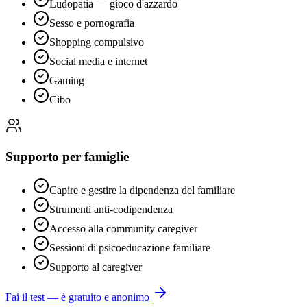
Ludopatia — gioco d'azzardo
Sesso e pornografia
Shopping compulsivo
Social media e internet
Gaming
Cibo
Supporto per famiglie
Capire e gestire la dipendenza del familiare
Strumenti anti-codipendenza
Accesso alla community caregiver
Sessioni di psicoeducazione familiare
Supporto al caregiver
Fai il test — è gratuito e anonimo