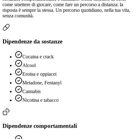
come smettere di giocare, come fare un percorso a distanza: la
risposta è sempre la stessa. Un percorso quotidiano, nella tua vita,
senza comunità.
Dipendenze da sostanze
Cocaina e crack
Alcool
Eroina e oppiacei
Metadone, Fentanyl
Cannabis
Nicotina e tabacco
Dipendenze comportamentali