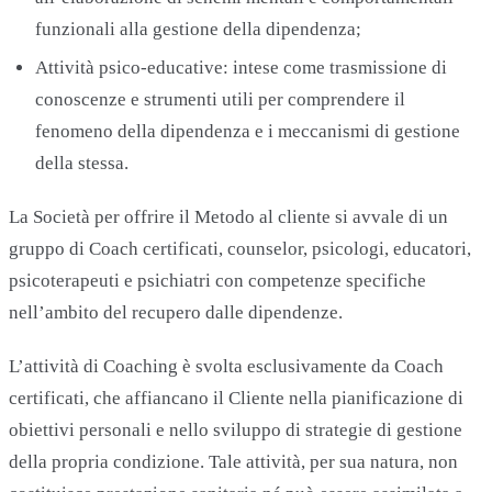
funzionali alla gestione della dipendenza;
Attività psico-educative: intese come trasmissione di
conoscenze e strumenti utili per comprendere il
fenomeno della dipendenza e i meccanismi di gestione
della stessa.
La Società per offrire il Metodo al cliente si avvale di un
gruppo di Coach certificati, counselor, psicologi, educatori,
psicoterapeuti e psichiatri con competenze specifiche
nell’ambito del recupero dalle dipendenze.
L’attività di Coaching è svolta esclusivamente da Coach
certificati, che affiancano il Cliente nella pianificazione di
obiettivi personali e nello sviluppo di strategie di gestione
della propria condizione. Tale attività, per sua natura, non