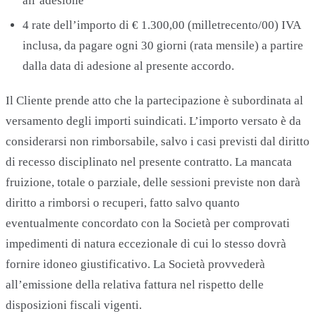
all’adesione
4 rate dell’importo di € 1.300,00 (milletrecento/00) IVA
inclusa, da pagare ogni 30 giorni (rata mensile) a partire
dalla data di adesione al presente accordo.
Il Cliente prende atto che la partecipazione è subordinata al
versamento degli importi suindicati. L’importo versato è da
considerarsi non rimborsabile, salvo i casi previsti dal diritto
di recesso disciplinato nel presente contratto. La mancata
fruizione, totale o parziale, delle sessioni previste non darà
diritto a rimborsi o recuperi, fatto salvo quanto
eventualmente concordato con la Società per comprovati
impedimenti di natura eccezionale di cui lo stesso dovrà
fornire idoneo giustificativo. La Società provvederà
all’emissione della relativa fattura nel rispetto delle
disposizioni fiscali vigenti.