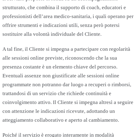
strutturato, che combina il supporto di coach, educatori e
professionisti dell’area medico-sanitaria, i quali operano per
offrire strumenti e indicazioni utili, senza però potersi
sostituire alla volontà individuale del Cliente.
A tal fine, il Cliente si impegna a partecipare con regolarità
alle sessioni online previste, riconoscendo che la sua
presenza costante è un elemento chiave del percorso.
Eventuali assenze non giustificate alle sessioni online
programmate non potranno dar luogo a recuperi o rimborsi,
trattandosi di un servizio che richiede continuità e
coinvolgimento attivo. Il Cliente si impegna altresì a seguire
con attenzione le indicazioni ricevute, adottando un
atteggiamento collaborativo e aperto al cambiamento.
Poiché il servizio è erogato interamente in modalità