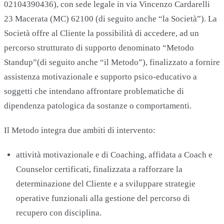
02104390436), con sede legale in via Vincenzo Cardarelli
23 Macerata (MC) 62100 (di seguito anche “la Società”). La
Società offre al Cliente la possibilità di accedere, ad un
percorso strutturato di supporto denominato “Metodo
Standup”(di seguito anche “il Metodo”), finalizzato a fornire
assistenza motivazionale e supporto psico-educativo a
soggetti che intendano affrontare problematiche di
dipendenza patologica da sostanze o comportamenti.
Il Metodo integra due ambiti di intervento:
attività motivazionale e di Coaching, affidata a Coach e
Counselor certificati, finalizzata a rafforzare la
determinazione del Cliente e a sviluppare strategie
operative funzionali alla gestione del percorso di
recupero con disciplina.