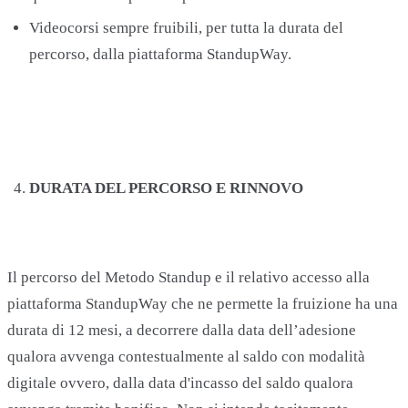
Videocorsi sempre fruibili, per tutta la durata del
percorso, dalla piattaforma StandupWay.
DURATA DEL PERCORSO E RINNOVO
Il percorso del Metodo Standup e il relativo accesso alla
piattaforma StandupWay che ne permette la fruizione ha una
durata di 12 mesi, a decorrere dalla data dell’adesione
qualora avvenga contestualmente al saldo con modalità
digitale ovvero, dalla data d'incasso del saldo qualora