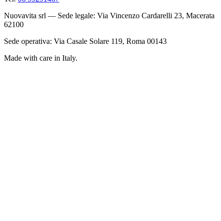
Nuovavita srl — Sede legale: Via Vincenzo Cardarelli 23, Macerata
62100
Sede operativa: Via Casale Solare 119, Roma 00143
Made with care in Italy.