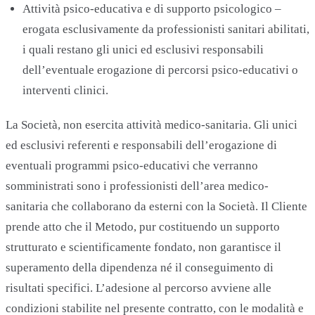
Attività psico-educativa e di supporto psicologico –
erogata esclusivamente da professionisti sanitari abilitati,
i quali restano gli unici ed esclusivi responsabili
dell’eventuale erogazione di percorsi psico-educativi o
interventi clinici.
La Società, non esercita attività medico-sanitaria. Gli unici
ed esclusivi referenti e responsabili dell’erogazione di
eventuali programmi psico-educativi che verranno
somministrati sono i professionisti dell’area medico-
sanitaria che collaborano da esterni con la Società. Il Cliente
prende atto che il Metodo, pur costituendo un supporto
strutturato e scientificamente fondato, non garantisce il
superamento della dipendenza né il conseguimento di
risultati specifici. L’adesione al percorso avviene alle
condizioni stabilite nel presente contratto, con le modalità e