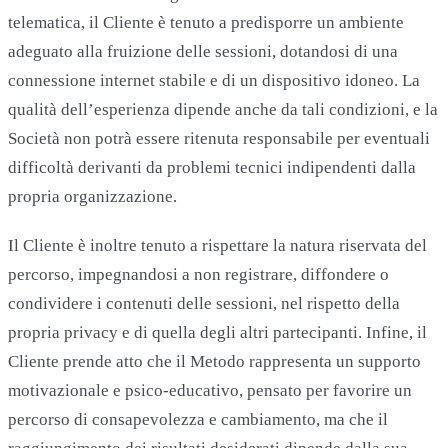
telematica, il Cliente è tenuto a predisporre un ambiente
adeguato alla fruizione delle sessioni, dotandosi di una
connessione internet stabile e di un dispositivo idoneo. La
qualità dell’esperienza dipende anche da tali condizioni, e la
Società non potrà essere ritenuta responsabile per eventuali
difficoltà derivanti da problemi tecnici indipendenti dalla
propria organizzazione.
Il Cliente è inoltre tenuto a rispettare la natura riservata del
percorso, impegnandosi a non registrare, diffondere o
condividere i contenuti delle sessioni, nel rispetto della
propria privacy e di quella degli altri partecipanti. Infine, il
Cliente prende atto che il Metodo rappresenta un supporto
motivazionale e psico-educativo, pensato per favorire un
percorso di consapevolezza e cambiamento, ma che il