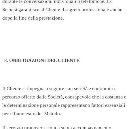
durante le conversazioni individuali o telefoniche. La
Società garantisce al Cliente il segreto professionale anche
dopo la fine della prestazione.
OBBLIGAZIONI DEL CLIENTE
Il Cliente si impegna a seguire con serietà e continuità il
percorso offerto dalla Società, consapevole che la costanza e
la determinazione personale rappresentano fattori essenziali
per il buon esito del Metodo.
Il servizio proposto si fonda su un accompagnamento