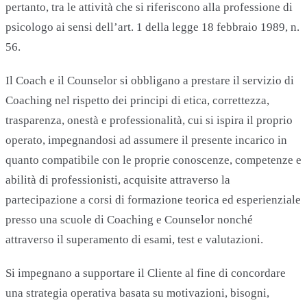
pertanto, tra le attività che si riferiscono alla professione di
psicologo ai sensi dell’art. 1 della legge 18 febbraio 1989, n.
56.
Il Coach e il Counselor si obbligano a prestare il servizio di
Coaching nel rispetto dei principi di etica, correttezza,
trasparenza, onestà e professionalità, cui si ispira il proprio
operato, impegnandosi ad assumere il presente incarico in
quanto compatibile con le proprie conoscenze, competenze e
abilità di professionisti, acquisite attraverso la
partecipazione a corsi di formazione teorica ed esperienziale
presso una scuole di Coaching e Counselor nonché
attraverso il superamento di esami, test e valutazioni.
Si impegnano a supportare il Cliente al fine di concordare
una strategia operativa basata su motivazioni, bisogni,