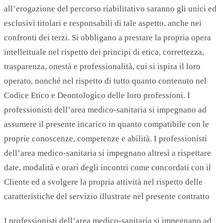
all’erogazione del percorso riabilitativo saranno gli unici ed
esclusivi titolari e responsabili di tale aspetto, anche nei
confronti dei terzi. Si obbligano a prestare la propria opera
intellettuale nel rispetto dei principi di etica, correttezza,
trasparenza, onestà e professionalità, cui si ispira il loro
operato, nonché nel rispetto di tutto quanto contenuto nel
Codice Etico e Deontologico delle loro professioni. I
professionisti dell’area medico-sanitaria si impegnano ad
assumere il presente incarico in quanto compatibile con le
proprie conoscenze, competenze e abilità. I professionisti
dell’area medico-sanitaria si impegnano altresì a rispettare
date, modalità e orari degli incontri come concordati con il
Cliente ed a svolgere la propria attività nel rispetto delle
caratteristiche del servizio illustrate nel presente contratto
I professionisti dell’area medico-sanitaria si impegnano ad