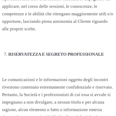
applicare, nel corso delle sessioni, le conoscenze, le
competenze e le abilità che ritengano maggiormente utili e/o
opportune, lasciando piena autonomia al Cliente riguardo
alle proprie scelte.
RISERVATEZZA E SEGRETO PROFESSIONALE
Le comunicazioni e le informazioni oggetto degli incontri
rivestono contenuto estremamente confidenziale e riservato.
Pertanto, la Società e i professionisti di cui essa si avvale si
impegnano a non divulgare, a nessun titolo e per alcuna
ragione, alcun elemento o fatto o informazione emersa