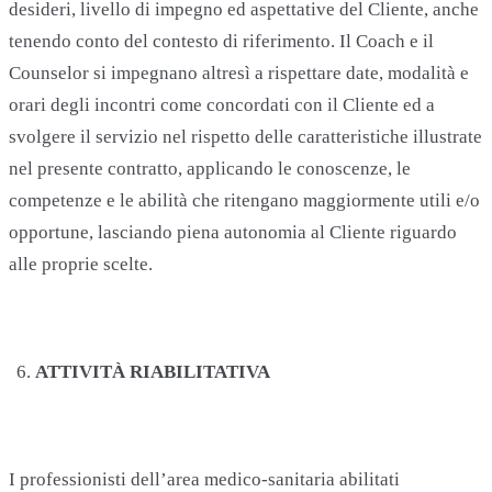
desideri, livello di impegno ed aspettative del Cliente, anche
tenendo conto del contesto di riferimento. Il Coach e il
Counselor si impegnano altresì a rispettare date, modalità e
orari degli incontri come concordati con il Cliente ed a
svolgere il servizio nel rispetto delle caratteristiche illustrate
nel presente contratto, applicando le conoscenze, le
competenze e le abilità che ritengano maggiormente utili e/o
opportune, lasciando piena autonomia al Cliente riguardo
alle proprie scelte.
ATTIVITÀ RIABILITATIVA
I professionisti dell’area medico-sanitaria abilitati