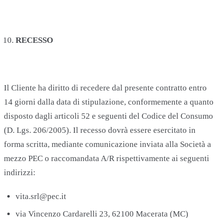
RECESSO
Il Cliente ha diritto di recedere dal presente contratto entro
14 giorni dalla data di stipulazione, conformemente a quanto
disposto dagli articoli 52 e seguenti del Codice del Consumo
(D. Lgs. 206/2005). Il recesso dovrà essere esercitato in
forma scritta, mediante comunicazione inviata alla Società a
mezzo PEC o raccomandata A/R rispettivamente ai seguenti
indirizzi:
vita.srl@pec.it
via Vincenzo Cardarelli 23, 62100 Macerata (MC)