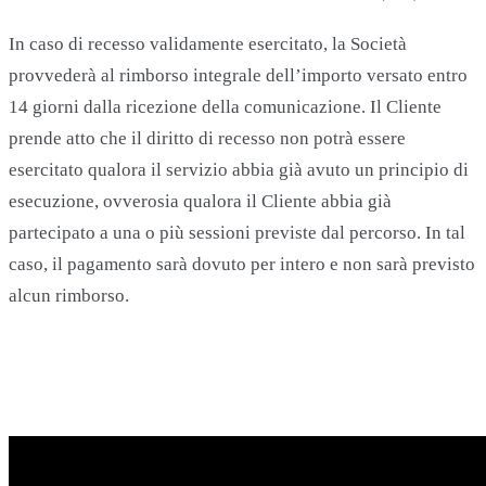
In caso di recesso validamente esercitato, la Società
provvederà al rimborso integrale dell’importo versato entro
14 giorni dalla ricezione della comunicazione. Il Cliente
prende atto che il diritto di recesso non potrà essere
esercitato qualora il servizio abbia già avuto un principio di
esecuzione, ovverosia qualora il Cliente abbia già
partecipato a una o più sessioni previste dal percorso. In tal
caso, il pagamento sarà dovuto per intero e non sarà previsto
alcun rimborso.