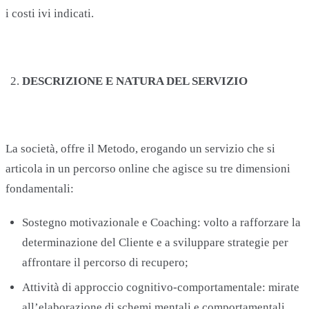
i costi ivi indicati.
DESCRIZIONE E NATURA DEL SERVIZIO
La società, offre il Metodo, erogando un servizio che si
articola in un percorso online che agisce su tre dimensioni
fondamentali:
Sostegno motivazionale e Coaching: volto a rafforzare la
determinazione del Cliente e a sviluppare strategie per
affrontare il percorso di recupero;
Attività di approccio cognitivo-comportamentale: mirate
all’elaborazione di schemi mentali e comportamentali