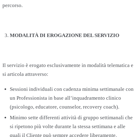
percorso.
MODALITÀ DI EROGAZIONE DEL SERVIZIO
Il servizio è erogato esclusivamente in modalità telematica e
si articola attraverso:
Sessioni individuali con cadenza minima settimanale con
un Professionista in base all’inquadramento clinico
(psicologo, educatore, counselor, recovery coach).
Minimo sette differenti attività di gruppo settimanali che
si ripetono più volte durante la stessa settimana e alle
quali il Cliente può sempre accedere liberamente.