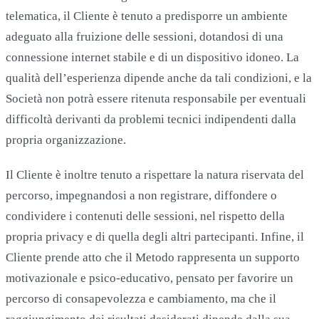
telematica, il Cliente è tenuto a predisporre un ambiente
adeguato alla fruizione delle sessioni, dotandosi di una
connessione internet stabile e di un dispositivo idoneo. La
qualità dell’esperienza dipende anche da tali condizioni, e la
Società non potrà essere ritenuta responsabile per eventuali
difficoltà derivanti da problemi tecnici indipendenti dalla
propria organizzazione.
Il Cliente è inoltre tenuto a rispettare la natura riservata del
percorso, impegnandosi a non registrare, diffondere o
condividere i contenuti delle sessioni, nel rispetto della
propria privacy e di quella degli altri partecipanti. Infine, il
Cliente prende atto che il Metodo rappresenta un supporto
motivazionale e psico-educativo, pensato per favorire un
percorso di consapevolezza e cambiamento, ma che il