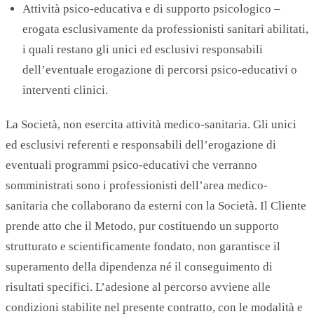
Attività psico-educativa e di supporto psicologico –
erogata esclusivamente da professionisti sanitari abilitati,
i quali restano gli unici ed esclusivi responsabili
dell’eventuale erogazione di percorsi psico-educativi o
interventi clinici.
La Società, non esercita attività medico-sanitaria. Gli unici
ed esclusivi referenti e responsabili dell’erogazione di
eventuali programmi psico-educativi che verranno
somministrati sono i professionisti dell’area medico-
sanitaria che collaborano da esterni con la Società. Il Cliente
prende atto che il Metodo, pur costituendo un supporto
strutturato e scientificamente fondato, non garantisce il
superamento della dipendenza né il conseguimento di
risultati specifici. L’adesione al percorso avviene alle
condizioni stabilite nel presente contratto, con le modalità e