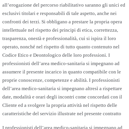
all’erogazione del percorso riabilitativo saranno gli unici ed
esclusivi titolari e responsabili di tale aspetto, anche nei
confronti dei terzi. Si obbligano a prestare la propria opera
intellettuale nel rispetto dei principi di etica, correttezza,
trasparenza, onestà e professionalità, cui si ispira il loro
operato, nonché nel rispetto di tutto quanto contenuto nel
Codice Etico e Deontologico delle loro professioni. I
professionisti dell’area medico-sanitaria si impegnano ad
assumere il presente incarico in quanto compatibile con le
proprie conoscenze, competenze e abilità. I professionisti
dell’area medico-sanitaria si impegnano altresì a rispettare
date, modalità e orari degli incontri come concordati con il
Cliente ed a svolgere la propria attività nel rispetto delle
caratteristiche del servizio illustrate nel presente contratto
I professionisti dell’area medico-sanitaria si impegnano ad