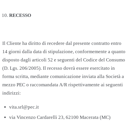
RECESSO
Il Cliente ha diritto di recedere dal presente contratto entro
14 giorni dalla data di stipulazione, conformemente a quanto
disposto dagli articoli 52 e seguenti del Codice del Consumo
(D. Lgs. 206/2005). Il recesso dovrà essere esercitato in
forma scritta, mediante comunicazione inviata alla Società a
mezzo PEC o raccomandata A/R rispettivamente ai seguenti
indirizzi:
vita.srl@pec.it
via Vincenzo Cardarelli 23, 62100 Macerata (MC)