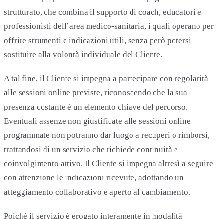
strutturato, che combina il supporto di coach, educatori e
professionisti dell’area medico-sanitaria, i quali operano per
offrire strumenti e indicazioni utili, senza però potersi
sostituire alla volontà individuale del Cliente.
A tal fine, il Cliente si impegna a partecipare con regolarità
alle sessioni online previste, riconoscendo che la sua
presenza costante è un elemento chiave del percorso.
Eventuali assenze non giustificate alle sessioni online
programmate non potranno dar luogo a recuperi o rimborsi,
trattandosi di un servizio che richiede continuità e
coinvolgimento attivo. Il Cliente si impegna altresì a seguire
con attenzione le indicazioni ricevute, adottando un
atteggiamento collaborativo e aperto al cambiamento.
Poiché il servizio è erogato interamente in modalità