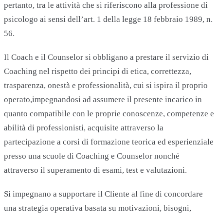
pertanto, tra le attività che si riferiscono alla professione di
psicologo ai sensi dell’art. 1 della legge 18 febbraio 1989, n.
56.
Il Coach e il Counselor si obbligano a prestare il servizio di
Coaching nel rispetto dei principi di etica, correttezza,
trasparenza, onestà e professionalità, cui si ispira il proprio
operato,impegnandosi ad assumere il presente incarico in
quanto compatibile con le proprie conoscenze, competenze e
abilità di professionisti, acquisite attraverso la
partecipazione a corsi di formazione teorica ed esperienziale
presso una scuole di Coaching e Counselor nonché
attraverso il superamento di esami, test e valutazioni.
Si impegnano a supportare il Cliente al fine di concordare
una strategia operativa basata su motivazioni, bisogni,