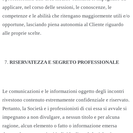
applicare, nel corso delle sessioni, le conoscenze, le
competenze e le abilità che ritengano maggiormente utili e/o
opportune, lasciando piena autonomia al Cliente riguardo
alle proprie scelte.
RISERVATEZZA E SEGRETO PROFESSIONALE
Le comunicazioni e le informazioni oggetto degli incontri
rivestono contenuto estremamente confidenziale e riservato.
Pertanto, la Società e i professionisti di cui essa si avvale si
impegnano a non divulgare, a nessun titolo e per alcuna
ragione, alcun elemento o fatto o informazione emersa