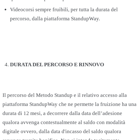
Videocorsi sempre fruibili, per tutta la durata del
percorso, dalla piattaforma StandupWay.
DURATA DEL PERCORSO E RINNOVO
Il percorso del Metodo Standup e il relativo accesso alla
piattaforma StandupWay che ne permette la fruizione ha una
durata di 12 mesi, a decorrere dalla data dell’adesione
qualora avvenga contestualmente al saldo con modalità
digitale ovvero, dalla data d'incasso del saldo qualora