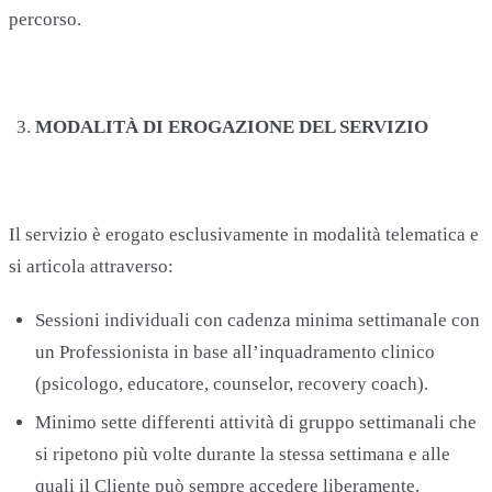
percorso.
MODALITÀ DI EROGAZIONE DEL SERVIZIO
Il servizio è erogato esclusivamente in modalità telematica e
si articola attraverso:
Sessioni individuali con cadenza minima settimanale con
un Professionista in base all’inquadramento clinico
(psicologo, educatore, counselor, recovery coach).
Minimo sette differenti attività di gruppo settimanali che
si ripetono più volte durante la stessa settimana e alle
quali il Cliente può sempre accedere liberamente.