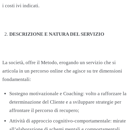
i costi ivi indicati.
DESCRIZIONE E NATURA DEL SERVIZIO
La società, offre il Metodo, erogando un servizio che si
articola in un percorso online che agisce su tre dimensioni
fondamentali:
Sostegno motivazionale e Coaching: volto a rafforzare la
determinazione del Cliente e a sviluppare strategie per
affrontare il percorso di recupero;
Attività di approccio cognitivo-comportamentale: mirate
all’elaborazione di schemi mentali e comportamentali