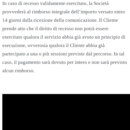
In caso di recesso validamente esercitato, la Società
provvederà al rimborso integrale dell’importo versato entro
14 giorni dalla ricezione della comunicazione. Il Cliente
prende atto che il diritto di recesso non potrà essere
esercitato qualora il servizio abbia già avuto un principio di
esecuzione, ovverosia qualora il Cliente abbia già
partecipato a una o più sessioni previste dal percorso. In tal
caso, il pagamento sarà dovuto per intero e non sarà previsto
alcun rimborso.