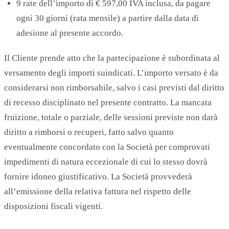
9 rate dell’importo di € 597,00 IVA inclusa, da pagare
ogni 30 giorni (rata mensile) a partire dalla data di
adesione al presente accordo.
Il Cliente prende atto che la partecipazione è subordinata al
versamento degli importi suindicati. L’importo versato è da
considerarsi non rimborsabile, salvo i casi previsti dal diritto
di recesso disciplinato nel presente contratto. La mancata
fruizione, totale o parziale, delle sessioni previste non darà
diritto a rimborsi o recuperi, fatto salvo quanto
eventualmente concordato con la Società per comprovati
impedimenti di natura eccezionale di cui lo stesso dovrà
fornire idoneo giustificativo. La Società provvederà
all’emissione della relativa fattura nel rispetto delle
disposizioni fiscali vigenti.