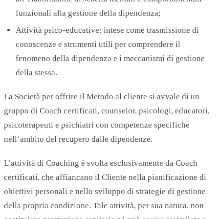
funzionali alla gestione della dipendenza;
Attività psico-educative: intese come trasmissione di
conoscenze e strumenti utili per comprendere il
fenomeno della dipendenza e i meccanismi di gestione
della stessa.
La Società per offrire il Metodo al cliente si avvale di un
gruppo di Coach certificati, counselor, psicologi, educatori,
psicoterapeuti e psichiatri con competenze specifiche
nell’ambito del recupero dalle dipendenze.
L’attività di Coaching è svolta esclusivamente da Coach
certificati, che affiancano il Cliente nella pianificazione di
obiettivi personali e nello sviluppo di strategie di gestione
della propria condizione. Tale attività, per sua natura, non