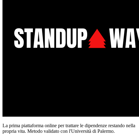
La prima piattaforma online per trattare le dipendenze restando nella
propria vita. Metodo validato con l'Università di Palermo.