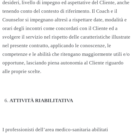
desideri, livello di impegno ed aspettative del Cliente, anche
tenendo conto del contesto di riferimento. Il Coach e il
Counselor si impegnano altresì a rispettare date, modalità e
orari degli incontri come concordati con il Cliente ed a
svolgere il servizio nel rispetto delle caratteristiche illustrate
nel presente contratto, applicando le conoscenze, le
competenze e le abilità che ritengano maggiormente utili e/o
opportune, lasciando piena autonomia al Cliente riguardo
alle proprie scelte.
ATTIVITÀ RIABILITATIVA
I professionisti dell’area medico-sanitaria abilitati