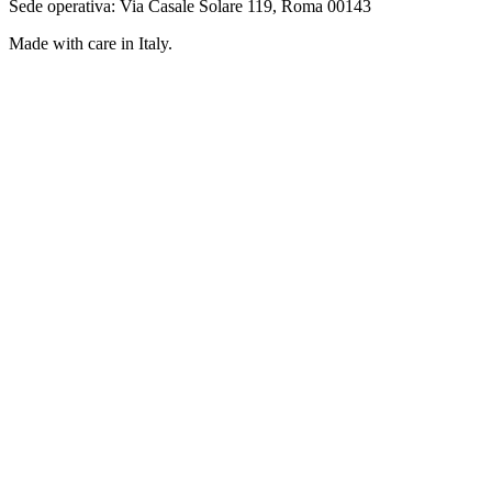
Sede operativa: Via Casale Solare 119, Roma 00143
Made with care in Italy.