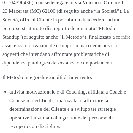
02104390436), con sede legale in via Vincenzo Cardarelli
23 Macerata (MC) 62100 (di seguito anche “la Società”). La
Società, offre al Cliente la possibilità di accedere, ad un
percorso strutturato di supporto denominato “Metodo
Standup”(di seguito anche “il Metodo”), finalizzato a fornire
assistenza motivazionale e supporto psico-educativo a
soggetti che intendano affrontare problematiche di
dipendenza patologica da sostanze o comportamenti.
Il Metodo integra due ambiti di intervento:
attività motivazionale e di Coaching, affidata a Coach e
Counselor certificati, finalizzata a rafforzare la
determinazione del Cliente e a sviluppare strategie
operative funzionali alla gestione del percorso di
recupero con disciplina.