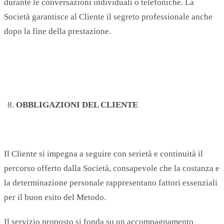
durante le conversazioni individuali o telefoniche. La
Società garantisce al Cliente il segreto professionale anche
dopo la fine della prestazione.
OBBLIGAZIONI DEL CLIENTE
Il Cliente si impegna a seguire con serietà e continuità il
percorso offerto dalla Società, consapevole che la costanza e
la determinazione personale rappresentano fattori essenziali
per il buon esito del Metodo.
Il servizio proposto si fonda su un accompagnamento