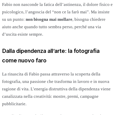
Fabio non nasconde la fatica dell’astinenza, il dolore fisico e
psicologico, l’angoscia del “non ce la farò mai”. Ma insiste
su un punto:
non bisogna mai mollare
, bisogna chiedere
aiuto anche quando tutto sembra perso, perché una via
d’uscita esiste sempre.
Dalla dipendenza all’arte: la fotografia
come nuovo faro
La rinascita di Fabio passa attraverso la scoperta della
fotografia, una passione che trasforma in lavoro e in nuova
ragione di vita. L’energia distruttiva della dipendenza viene
canalizzata nella creatività: mostre, premi, campagne
pubblicitarie.