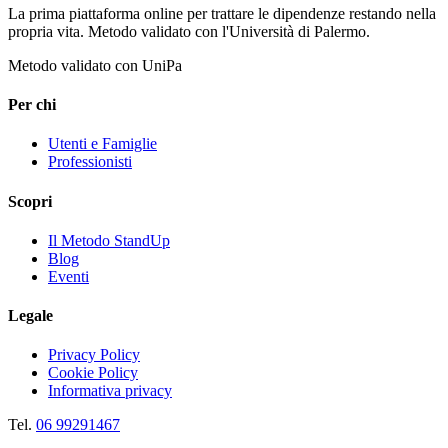
La prima piattaforma online per trattare le dipendenze restando nella
propria vita. Metodo validato con l'Università di Palermo.
Metodo validato con UniPa
Per chi
Utenti e Famiglie
Professionisti
Scopri
Il Metodo StandUp
Blog
Eventi
Legale
Privacy Policy
Cookie Policy
Informativa privacy
Tel.
06 99291467