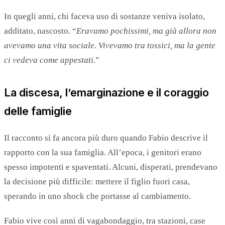
In quegli anni, chi faceva uso di sostanze veniva isolato,
additato, nascosto. “
Eravamo pochissimi, ma già allora non
avevamo una vita sociale. Vivevamo tra tossici, ma la gente
ci vedeva come appestati.
”
La discesa, l’emarginazione e il coraggio
delle famiglie
Il racconto si fa ancora più duro quando Fabio descrive il
rapporto con la sua famiglia. All’epoca, i genitori erano
spesso impotenti e spaventati. Alcuni, disperati, prendevano
la decisione più difficile: mettere il figlio fuori casa,
sperando in uno shock che portasse al cambiamento.
Fabio vive così anni di vagabondaggio, tra stazioni, case