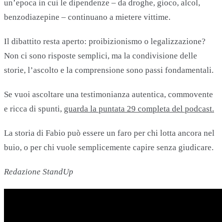
un’epoca in cui le dipendenze – da droghe, gioco, alcol,
benzodiazepine – continuano a mietere vittime.
Il dibattito resta aperto: proibizionismo o legalizzazione?
Non ci sono risposte semplici, ma la condivisione delle
storie, l’ascolto e la comprensione sono passi fondamentali.
Se vuoi ascoltare una testimonianza autentica, commovente
e ricca di spunti,
guarda la puntata 29 completa del podcast.
La storia di Fabio può essere un faro per chi lotta ancora nel
buio, o per chi vuole semplicemente capire senza giudicare.
Redazione StandUp