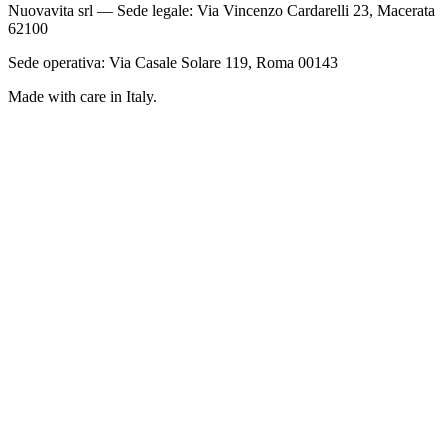
Nuovavita srl — Sede legale: Via Vincenzo Cardarelli 23, Macerata
62100
Sede operativa: Via Casale Solare 119, Roma 00143
Made with care in Italy.