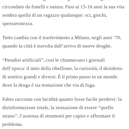
circondato da fratelli e natura. Fino ai 15-16 anni la sua vita
sembra quella di un ragazzo qualunque: sci, giochi,
spensieratezza.
Tutto cambia con il trasferimento a Milano, negli anni ’70,
quando la città è travolta dall’arrivo di nuove droghe.
“Paradisi artificiali”, così le chiamavano i giornali
dell’epoca: il mito della ribellione, la curiosità, il desiderio
di sentirsi grandi e diversi. È il primo passo in un mondo
dove la droga è sia tentazione che via di fuga.
Fabio racconta con lucidità quanto fosse facile perdersi: la
disinformazione totale, la sensazione di essere “quello
strano”, l’assenza di strumenti per capire e affrontare il
problema.