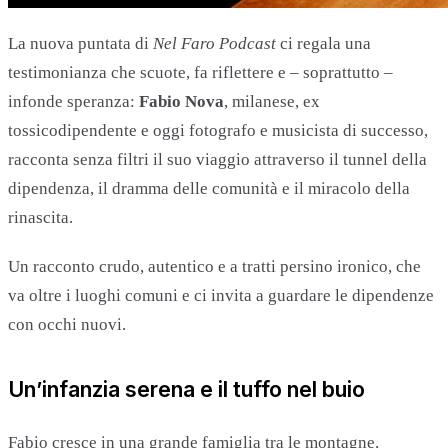
La nuova puntata di
Nel Faro Podcast
ci regala una
testimonianza che scuote, fa riflettere e – soprattutto –
infonde speranza:
Fabio Nova
, milanese, ex
tossicodipendente e oggi fotografo e musicista di successo,
racconta senza filtri il suo viaggio attraverso il tunnel della
dipendenza, il dramma delle comunità e il miracolo della
rinascita.
Un racconto crudo, autentico e a tratti persino ironico, che
va oltre i luoghi comuni e ci invita a guardare le dipendenze
con occhi nuovi.
Un’infanzia serena e il tuffo nel buio
Fabio cresce in una grande famiglia tra le montagne,