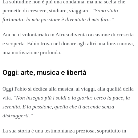
La solitudine non è più una condanna, ma una scelta che
permette di crescere, studiare, viaggiare.
“Sono stato
fortunato: la mia passione è diventata il mio faro.”
Anche il volontariato in Africa diventa occasione di crescita
e scoperta. Fabio trova nel donare agli altri una forza nuova,
una motivazione profonda.
Oggi: arte, musica e libertà
Oggi Fabio si dedica alla musica, ai viaggi, alla qualità della
vita.
“Non inseguo più i soldi o la gloria: cerco la pace, la
serenità. E la passione, quella che ti accende senza
distruggerti.”
La sua storia è una testimonianza preziosa, soprattutto in