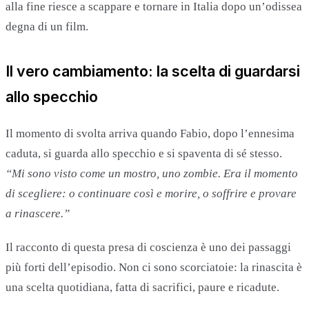
alla fine riesce a scappare e tornare in Italia dopo un’odissea
degna di un film.
Il vero cambiamento: la scelta di guardarsi
allo specchio
Il momento di svolta arriva quando Fabio, dopo l’ennesima
caduta, si guarda allo specchio e si spaventa di sé stesso.
“Mi sono visto come un mostro, uno zombie. Era il momento
di scegliere: o continuare così e morire, o soffrire e provare
a rinascere.”
Il racconto di questa presa di coscienza è uno dei passaggi
più forti dell’episodio. Non ci sono scorciatoie: la rinascita è
una scelta quotidiana, fatta di sacrifici, paure e ricadute.