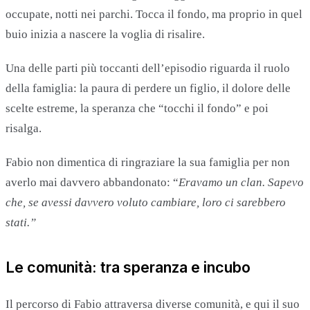
occupate, notti nei parchi. Tocca il fondo, ma proprio in quel
buio inizia a nascere la voglia di risalire.
Una delle parti più toccanti dell’episodio riguarda il ruolo
della famiglia: la paura di perdere un figlio, il dolore delle
scelte estreme, la speranza che “tocchi il fondo” e poi
risalga.
Fabio non dimentica di ringraziare la sua famiglia per non
averlo mai davvero abbandonato: “
Eravamo un clan. Sapevo
che, se avessi davvero voluto cambiare, loro ci sarebbero
stati.”
Le comunità: tra speranza e incubo
Il percorso di Fabio attraversa diverse comunità, e qui il suo