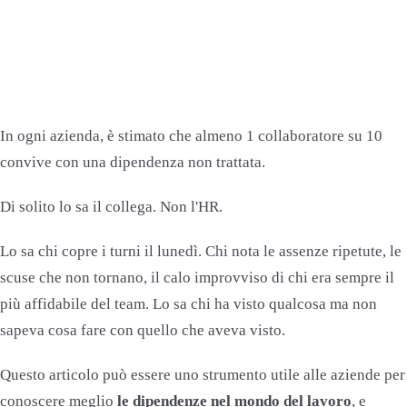
In ogni azienda, è stimato che almeno 1 collaboratore su 10
convive con una dipendenza non trattata.
Di solito lo sa il collega. Non l'HR.
Lo sa chi copre i turni il lunedì. Chi nota le assenze ripetute, le
scuse che non tornano, il calo improvviso di chi era sempre il
più affidabile del team. Lo sa chi ha visto qualcosa ma non
sapeva cosa fare con quello che aveva visto.
Questo articolo può essere uno strumento utile alle aziende per
conoscere meglio
le dipendenze nel mondo del lavoro
, e