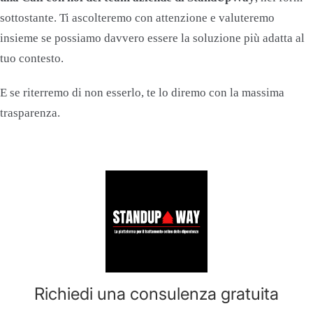
sottostante. Ti ascolteremo con attenzione e valuteremo
insieme se possiamo davvero essere la soluzione più adatta al
tuo contesto.
E se riterremo di non esserlo, te lo diremo con la massima
trasparenza.