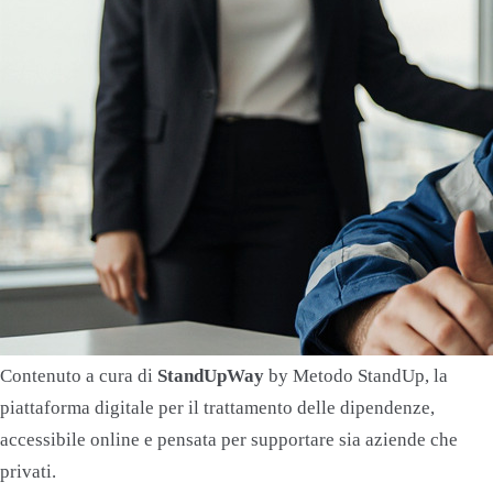
Contenuto a cura di
StandUpWay
by Metodo StandUp, la
piattaforma digitale per il trattamento delle dipendenze,
accessibile online e pensata per supportare sia aziende che
privati.