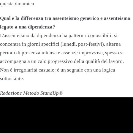
questa dinamica.
Qual è la differenza tra assenteismo generico e assenteismo
legato a una dipendenza?
L'assenteismo da dipendenza ha pattern riconoscibili: si
concentra in giorni specifici (lunedì, post-festivi), alterna
periodi di presenza intensa e assenze improvvise, spesso si
accompagna a un calo progressivo della qualità del lavoro.
Non è irregolarità casuale: è un segnale con una logica
sottostante.
Redazione Metodo StandUp®