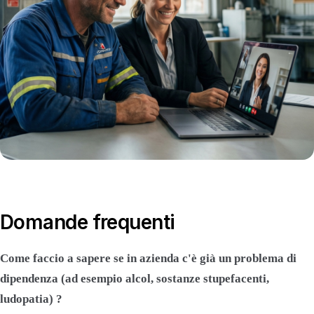
Domande frequenti
Come faccio a sapere se in azienda c'è già un problema di
dipendenza (ad esempio alcol, sostanze stupefacenti,
ludopatia) ?