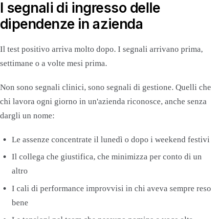
I segnali di ingresso delle
dipendenze in azienda
Il test positivo arriva molto dopo. I segnali arrivano prima,
settimane o a volte mesi prima.
Non sono segnali clinici, sono segnali di gestione. Quelli che
chi lavora ogni giorno in un'azienda riconosce, anche senza
dargli un nome:
Le assenze concentrate il lunedì o dopo i weekend festivi
Il collega che giustifica, che minimizza per conto di un
altro
I cali di performance improvvisi in chi aveva sempre reso
bene