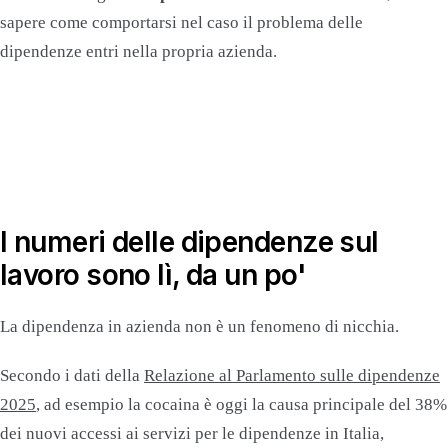
sapere come comportarsi nel caso il problema delle
dipendenze entri nella propria azienda.
I numeri delle dipendenze sul
lavoro sono lì, da un po'
La dipendenza in azienda non è un fenomeno di nicchia.
Secondo i dati della
Relazione al Parlamento sulle dipendenze
2025
, ad esempio la cocaina è oggi la causa principale del 38%
dei nuovi accessi ai servizi per le dipendenze in Italia,