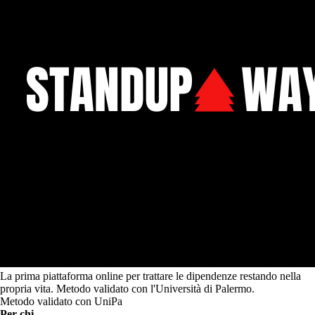
La prima piattaforma online per trattare le dipendenze restando nella
propria vita. Metodo validato con l'Università di Palermo.
Metodo validato con UniPa
Per chi