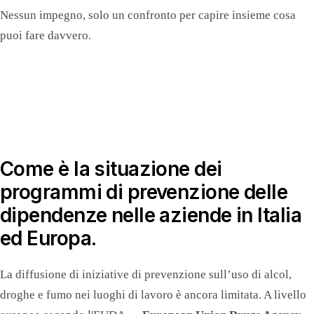
Nessun impegno, solo un confronto per capire insieme cosa
puoi fare davvero.
Come è la situazione dei
programmi di prevenzione delle
dipendenze nelle aziende in Italia
ed Europa.
La diffusione di iniziative di prevenzione sull’uso di alcol,
droghe e fumo nei luoghi di lavoro è ancora limitata. A livello