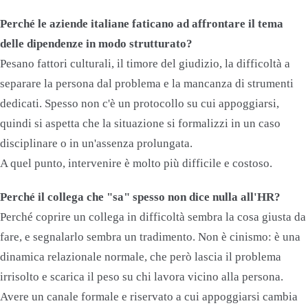
Perché le aziende italiane faticano ad affrontare il tema
delle dipendenze in modo strutturato?
Pesano fattori culturali, il timore del giudizio, la difficoltà a
separare la persona dal problema e la mancanza di strumenti
dedicati. Spesso non c'è un protocollo su cui appoggiarsi,
quindi si aspetta che la situazione si formalizzi in un caso
disciplinare o in un'assenza prolungata.
A quel punto, intervenire è molto più difficile e costoso.
Perché il collega che "sa" spesso non dice nulla all'HR?
Perché coprire un collega in difficoltà sembra la cosa giusta da
fare, e segnalarlo sembra un tradimento. Non è cinismo: è una
dinamica relazionale normale, che però lascia il problema
irrisolto e scarica il peso su chi lavora vicino alla persona.
Avere un canale formale e riservato a cui appoggiarsi cambia