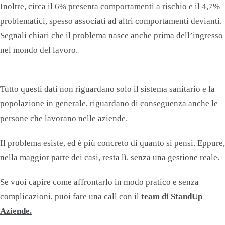
Inoltre, circa il 6% presenta comportamenti a rischio e il 4,7%
problematici, spesso associati ad altri comportamenti devianti.
Segnali chiari che il problema nasce anche prima dell’ingresso
nel mondo del lavoro.
Tutto questi dati non riguardano solo il sistema sanitario e la
popolazione in generale, riguardano di conseguenza anche le
persone che lavorano nelle aziende.
Il problema esiste, ed è più concreto di quanto si pensi. Eppure,
nella maggior parte dei casi, resta lì, senza una gestione reale.
Se vuoi capire come affrontarlo in modo pratico e senza
complicazioni, puoi fare una call con il
team di StandUp
Aziende.