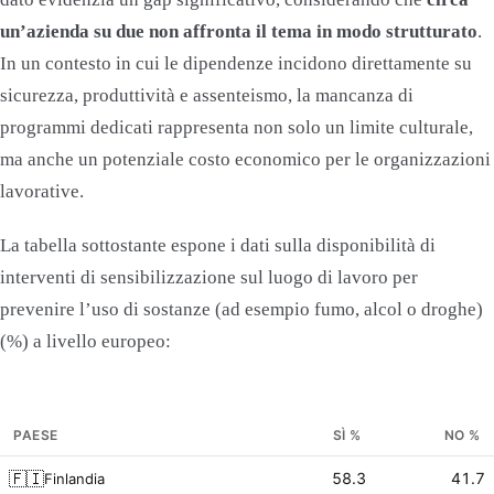
un’azienda su due non affronta il tema in modo strutturato
.
In un contesto in cui le dipendenze incidono direttamente su
sicurezza, produttività e assenteismo, la mancanza di
programmi dedicati rappresenta non solo un limite culturale,
ma anche un potenziale costo economico per le organizzazioni
lavorative.
La tabella sottostante espone i dati sulla disponibilità di
interventi di sensibilizzazione sul luogo di lavoro per
prevenire l’uso di sostanze (ad esempio fumo, alcol o droghe)
(%) a livello europeo:
PAESE
SÌ %
NO %
🇫🇮
58.3
41.7
Finlandia