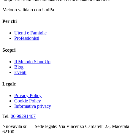
Metodo validato con UniPa
Per chi
Utenti e Famiglie
Professionisti
Scopri
Il Metodo StandUp
Blog
Eventi
Legale
Privacy Policy
Cookie Policy
Informativa privacy
Tel.
06 99291467
Nuovavita srl — Sede legale: Via Vincenzo Cardarelli 23, Macerata
62100