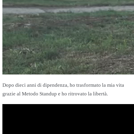
Dopo dieci anni di dipendenza, ho trasformato la mia vita
grazie al Metodo Standup e ho ritrovato la libertà.