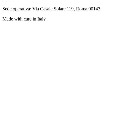
Sede operativa: Via Casale Solare 119, Roma 00143
Made with care in Italy.