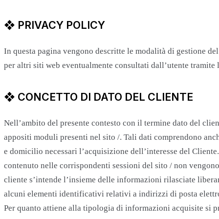
❖ PRIVACY POLICY
In questa pagina vengono descritte le modalità di gestione del s
per altri siti web eventualmente consultati dall’utente tramite 
❖ CONCETTO DI DATO DEL CLIENTE
Nell’ambito del presente contesto con il termine dato del clien
appositi moduli presenti nel sito /. Tali dati comprendono anche
e domicilio necessari l’acquisizione dell’interesse del Cliente
contenuto nelle corrispondenti sessioni del sito / non vengono
cliente s’intende l’insieme delle informazioni rilasciate liber
alcuni elementi identificativi relativi a indirizzi di posta ele
Per quanto attiene alla tipologia di informazioni acquisite si