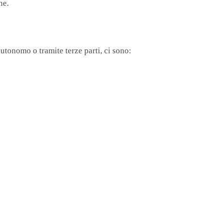
ne.
utonomo o tramite terze parti, ci sono: