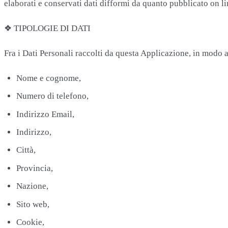
elaborati e conservati dati difformi da quanto pubblicato on li
❖ TIPOLOGIE DI DATI
Fra i Dati Personali raccolti da questa Applicazione, in modo a
Nome e cognome,
Numero di telefono,
Indirizzo Email,
Indirizzo,
Città,
Provincia,
Nazione,
Sito web,
Cookie,