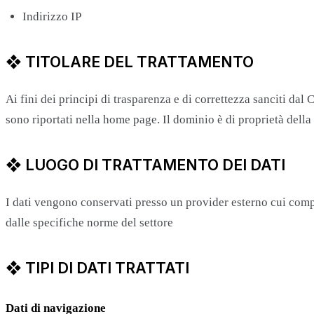
Indirizzo IP
❖ TITOLARE DEL TRATTAMENTO
Ai fini dei principi di trasparenza e di correttezza sanciti dal
sono riportati nella home page. Il dominio è di proprietà della
❖ LUOGO DI TRATTAMENTO DEI DATI
I dati vengono conservati presso un provider esterno cui compet
dalle specifiche norme del settore
❖ TIPI DI DATI TRATTATI
Dati di navigazione