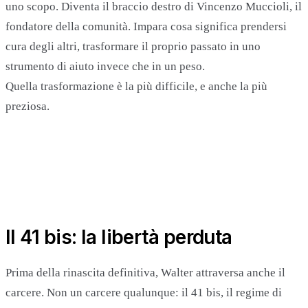
uno scopo. Diventa il braccio destro di Vincenzo Muccioli, il
fondatore della comunità. Impara cosa significa prendersi
cura degli altri, trasformare il proprio passato in uno
strumento di aiuto invece che in un peso.
Quella trasformazione è la più difficile, e anche la più
preziosa.
Il 41 bis: la libertà perduta
Prima della rinascita definitiva, Walter attraversa anche il
carcere. Non un carcere qualunque: il 41 bis, il regime di