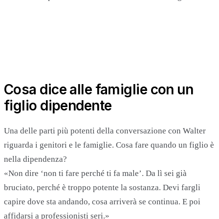
Cosa dice alle famiglie con un
figlio dipendente
Una delle parti più potenti della conversazione con Walter
riguarda i genitori e le famiglie. Cosa fare quando un figlio è
nella dipendenza?
«Non dire ‘non ti fare perché ti fa male’. Da lì sei già
bruciato, perché è troppo potente la sostanza. Devi fargli
capire dove sta andando, cosa arriverà se continua. E poi
affidarsi a professionisti seri.»