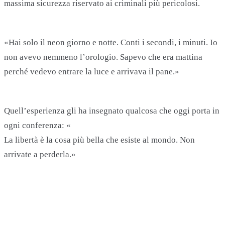
massima sicurezza riservato ai criminali più pericolosi.
«Hai solo il neon giorno e notte. Conti i secondi, i minuti. Io
non avevo nemmeno l’orologio. Sapevo che era mattina
perché vedevo entrare la luce e arrivava il pane.»
Quell’esperienza gli ha insegnato qualcosa che oggi porta in
ogni conferenza: «
La libertà è la cosa più bella che esiste al mondo. Non
arrivate a perderla.»