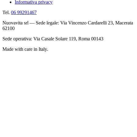
Informativa privacy
Tel.
06 99291467
Nuovavita srl — Sede legale: Via Vincenzo Cardarelli 23, Macerata
62100
Sede operativa: Via Casale Solare 119, Roma 00143
Made with care in Italy.