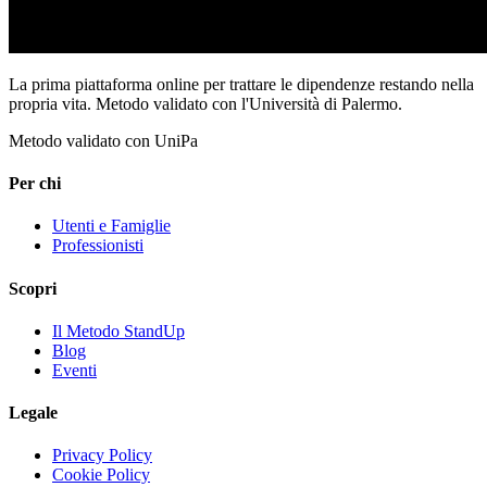
La prima piattaforma online per trattare le dipendenze restando nella
propria vita. Metodo validato con l'Università di Palermo.
Metodo validato con UniPa
Per chi
Utenti e Famiglie
Professionisti
Scopri
Il Metodo StandUp
Blog
Eventi
Legale
Privacy Policy
Cookie Policy