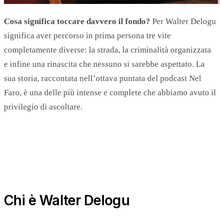
Cosa significa toccare davvero il fondo?
Per Walter Delogu
significa aver percorso in prima persona tre vite
completamente diverse: la strada, la criminalità organizzata
e infine una rinascita che nessuno si sarebbe aspettato. La
sua storia, raccontata nell’ottava puntata del podcast Nel
Faro, è una delle più intense e complete che abbiamo avuto il
privilegio di ascoltare.
Chi è Walter Delogu