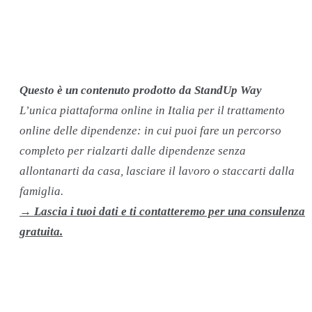
Questo è un contenuto prodotto da StandUp Way
L’unica piattaforma online in Italia per il trattamento
online delle dipendenze: in cui puoi fare un percorso
completo per rialzarti dalle dipendenze senza
allontanarti da casa, lasciare il lavoro o staccarti dalla
famiglia.
→ Lascia i tuoi dati e ti contatteremo per una consulenza
gratuita.