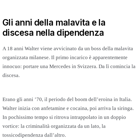
Gli anni della malavita e la
discesa nella dipendenza
A 18 anni Walter viene avvicinato da un boss della malavita
organizzata milanese. Il primo incarico è apparentemente
innocuo: portare una Mercedes in Svizzera. Da lì comincia la
discesa.
Erano gli anni ’70, il periodo del boom dell’eroina in Italia.
Walter inizia con anfetamine e cocaina, poi arriva la siringa.
In pochissimo tempo si ritrova intrappolato in un doppio
vortice: la criminalità organizzata da un lato, la
tossicodipendenza dall’altro.