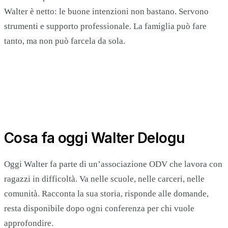
Walter è netto: le buone intenzioni non bastano. Servono
strumenti e supporto professionale. La famiglia può fare
tanto, ma non può farcela da sola.
Cosa fa oggi Walter Delogu
Oggi Walter fa parte di un’associazione ODV che lavora con
ragazzi in difficoltà. Va nelle scuole, nelle carceri, nelle
comunità. Racconta la sua storia, risponde alle domande,
resta disponibile dopo ogni conferenza per chi vuole
approfondire.