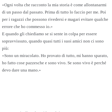
«Ogni volta che racconto la mia storia è come allontanarmi
di un passo dal passato. Prima di tutto lo faccio per me. Poi
per i ragazzi che possono rivedersi e magari evitare qualche
errore che ho commesso io.»
E quando gli chiediamo se si sente in colpa per essere
sopravvissuto, quando quasi tutti i suoi amici non ci sono
più:
«Sono un miracolato. Ho provato di tutto, mi hanno sparato,
ho fatto cose pazzesche e sono vivo. Se sono vivo è perché
devo dare una mano.»