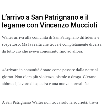
L’arrivo a San Patrignano e il
legame con Vincenzo Muccioli
Walter arriva alla comunità di San Patrignano diffidente e
sospettoso. Ma la realtà che trova è completamente diversa
da tutto ciò che aveva conosciuto fino ad allora.
«Arrivare in comunità è stato come passare dalla notte al
giorno. Non c’era più violenza, pistole o droga. C’erano
abbracci, lavoro di squadra e una nuova normalità.»
A San Patrignano Walter non trova solo la sobrietà: trova