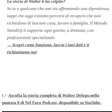
La storia di Walter ti ha colpito?
Se tu o qualcuno che ami sta affrontando una dipendenza,
sappi che oggi esistono percorsi di recupero che non
richiedono di lasciare casa, lavoro o famiglia. Il Metodo
StandUp ti supporta ogni giorno, a distanza, con
professionisti specializzati.
→ Scopri come funziona: lascia i tuoi dati e ti
richiamiamo noi
👉
Ascolta la storia completa di Walter Delogu nella
puntata 8 di Nel Faro Podcast, disponibile su YouTube.