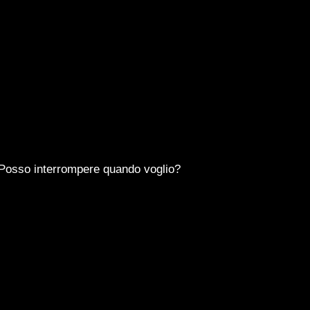
Posso interrompere quando voglio?