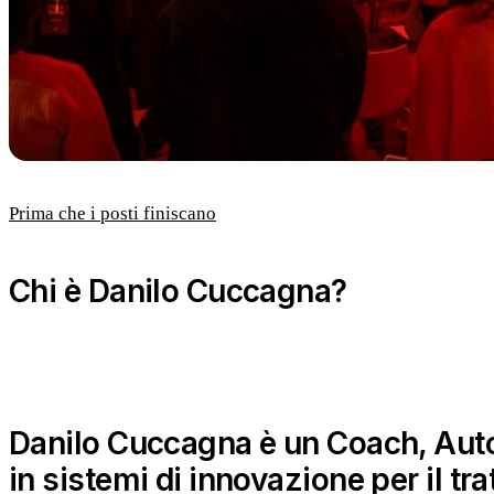
Prima che i posti finiscano
Chi è Danilo Cuccagna?
Danilo Cuccagna è un Coach, Auto
in sistemi di innovazione per il t