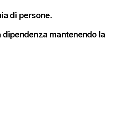
ia di persone.
alla dipendenza mantenendo la