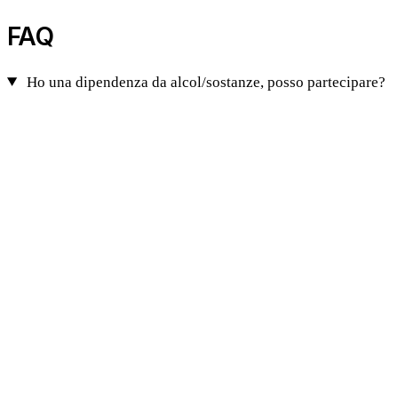
FAQ
Ho una dipendenza da alcol/sostanze, posso partecipare?