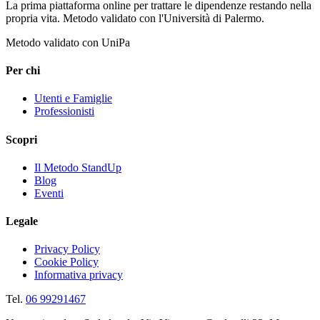
La prima piattaforma online per trattare le dipendenze restando nella
propria vita. Metodo validato con l'Università di Palermo.
Metodo validato con UniPa
Per chi
Utenti e Famiglie
Professionisti
Scopri
Il Metodo StandUp
Blog
Eventi
Legale
Privacy Policy
Cookie Policy
Informativa privacy
Tel.
06 99291467