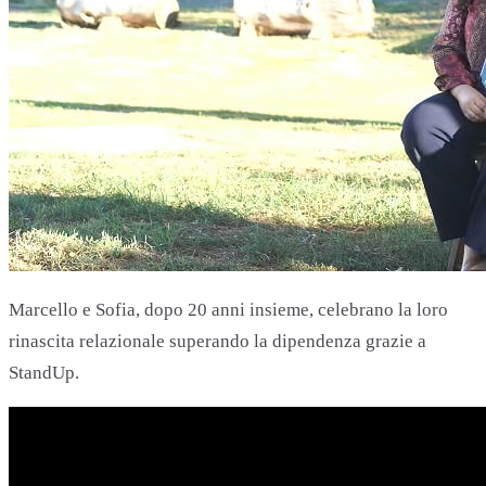
Marcello e Sofia, dopo 20 anni insieme, celebrano la loro
rinascita relazionale superando la dipendenza grazie a
StandUp.