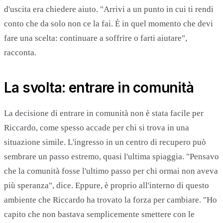
d'uscita era chiedere aiuto. "Arrivi a un punto in cui ti rendi
conto che da solo non ce la fai. È in quel momento che devi
fare una scelta: continuare a soffrire o farti aiutare",
racconta.
La svolta: entrare in comunità
La decisione di entrare in comunità non è stata facile per
Riccardo, come spesso accade per chi si trova in una
situazione simile. L'ingresso in un centro di recupero può
sembrare un passo estremo, quasi l'ultima spiaggia. "Pensavo
che la comunità fosse l'ultimo passo per chi ormai non aveva
più speranza", dice. Eppure, è proprio all'interno di questo
ambiente che Riccardo ha trovato la forza per cambiare. "Ho
capito che non bastava semplicemente smettere con le