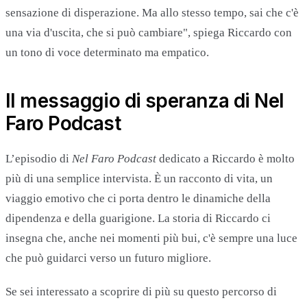
sensazione di disperazione. Ma allo stesso tempo, sai che c'è
una via d'uscita, che si può cambiare", spiega Riccardo con
un tono di voce determinato ma empatico.
Il messaggio di speranza di Nel
Faro Podcast
L’episodio di
Nel Faro Podcast
dedicato a Riccardo è molto
più di una semplice intervista. È un racconto di vita, un
viaggio emotivo che ci porta dentro le dinamiche della
dipendenza e della guarigione. La storia di Riccardo ci
insegna che, anche nei momenti più bui, c'è sempre una luce
che può guidarci verso un futuro migliore.
Se sei interessato a scoprire di più su questo percorso di