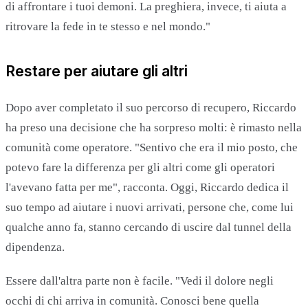
di affrontare i tuoi demoni. La preghiera, invece, ti aiuta a
ritrovare la fede in te stesso e nel mondo."
Restare per aiutare gli altri
Dopo aver completato il suo percorso di recupero, Riccardo
ha preso una decisione che ha sorpreso molti: è rimasto nella
comunità come operatore. "Sentivo che era il mio posto, che
potevo fare la differenza per gli altri come gli operatori
l'avevano fatta per me", racconta. Oggi, Riccardo dedica il
suo tempo ad aiutare i nuovi arrivati, persone che, come lui
qualche anno fa, stanno cercando di uscire dal tunnel della
dipendenza.
Essere dall'altra parte non è facile. "Vedi il dolore negli
occhi di chi arriva in comunità. Conosci bene quella