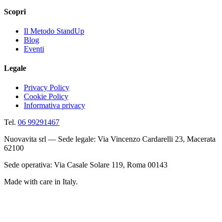
Scopri
Il Metodo StandUp
Blog
Eventi
Legale
Privacy Policy
Cookie Policy
Informativa privacy
Tel.
06 99291467
Nuovavita srl — Sede legale: Via Vincenzo Cardarelli 23, Macerata
62100
Sede operativa: Via Casale Solare 119, Roma 00143
Made with care in Italy.