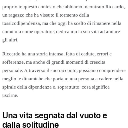
proprio in questo contesto che abbiamo incontrato Riccardo,
un ragazzo che ha vissuto il tormento della
tossicodipendenza, ma che oggi ha scelto di rimanere nella
comunità come operatore, dedicando la sua vita ad aiutare
gli altri.
Riccardo ha una storia intensa, fatta di cadute, errori e
sofferenze, ma anche di grandi momenti di crescita
personale. Attraverso il suo racconto, possiamo comprendere
meglio le dinamiche che portano una persona a cadere nella
spirale della dipendenza e, soprattutto, cosa significa
uscirne.
Una vita segnata dal vuoto e
dalla solitudine