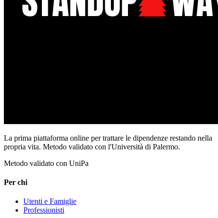
La prima piattaforma online per trattare le dipendenze restando nella
propria vita. Metodo validato con l'Università di Palermo.
Metodo validato con UniPa
Per chi
Utenti e Famiglie
Professionisti