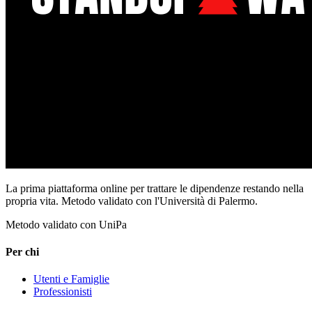
La prima piattaforma online per trattare le dipendenze restando nella
propria vita. Metodo validato con l'Università di Palermo.
Metodo validato con UniPa
Per chi
Utenti e Famiglie
Professionisti