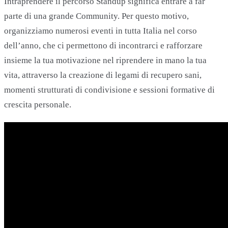
Intraprendere il percorso Standup significa entrare a far
parte di una grande Community. Per questo motivo,
organizziamo numerosi eventi in tutta Italia nel corso
dell’anno, che ci permettono di incontrarci e rafforzare
insieme la tua motivazione nel riprendere in mano la tua
vita, attraverso la creazione di legami di recupero sani,
momenti strutturati di condivisione e sessioni formative di
crescita personale.