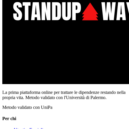
La prima piattaforma online per trattare le dipendenze restando nella
propria vita. Metodo validato con l'Università di Palermo.
Metodo validato con UniPa
Per chi