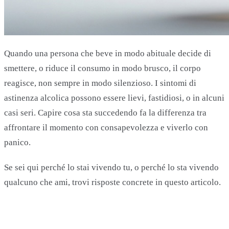
Quando una persona che beve in modo abituale decide di
smettere, o riduce il consumo in modo brusco, il corpo
reagisce, non sempre in modo silenzioso. I sintomi di
astinenza alcolica possono essere lievi, fastidiosi, o in alcuni
casi seri. Capire cosa sta succedendo fa la differenza tra
affrontare il momento con consapevolezza e viverlo con
panico.
Se sei qui perché lo stai vivendo tu, o perché lo sta vivendo
qualcuno che ami, trovi risposte concrete in questo articolo.