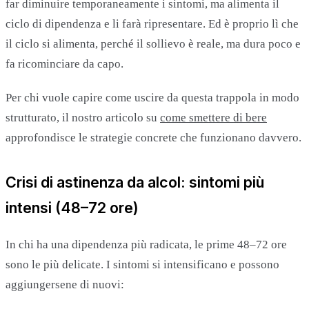
far diminuire temporaneamente i sintomi, ma alimenta il
ciclo di dipendenza e li farà ripresentare. Ed è proprio lì che
il ciclo si alimenta, perché il sollievo è reale, ma dura poco e
fa ricominciare da capo.
Per chi vuole capire come uscire da questa trappola in modo
strutturato, il nostro articolo su
come smettere di bere
approfondisce le strategie concrete che funzionano davvero.
Crisi di astinenza da alcol: sintomi più
intensi (48–72 ore)
In chi ha una dipendenza più radicata, le prime 48–72 ore
sono le più delicate. I sintomi si intensificano e possono
aggiungersene di nuovi: