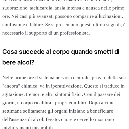
sudorazione, tachicardia, ansia intensa e nausea nelle prime
ore. Nei casi più avanzati possono comparire allucinazioni,
confusione e febbre. Se si presentano questi ultimi segnali, è
necessario il supporto di un professionista.
Cosa succede al corpo quando smetti di
bere alcol?
Nelle prime ore il sistema nervoso centrale, privato della sua
"ancora" chimica, va in iperattivazione. Questo si traduce in
agitazione, tremori e altri sintomi fisici. Con il passare dei
giorni, il corpo ricalibra i propri equilibri. Dopo alcune
settimane solitamente gli organi iniziano a beneficiare
dell'assenza di alcol: fegato, cuore e cervello mostrano
miglioramenti misurabili.