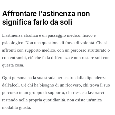
Affrontare l'astinenza non
significa farlo da soli
L'astinenza alcolica è un passaggio medico, fisico e
psicologico. Non una questione di forza di volontà. Che si
affronti con supporto medico, con un percorso strutturato o
con entrambi, ciò che fa la differenza è non restare soli con
questa cosa.
Ogni persona ha la sua strada per uscire dalla dipendenza
dall'alcol. C'è chi ha bisogno di un ricovero, chi trova il suo
percorso in un gruppo di supporto, chi riesce a lavorarci
restando nella propria quotidianità, non esiste un'unica
modalità giusta.