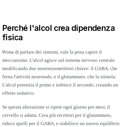
Perché l'alcol crea dipendenza
fisica
Prima di parlare dei sintomi, vale la pena capire il
meccanismo. L'alcol agisce sul sistema nervoso centrale
modificando due neurotrasmettitori chiave: il GABA, che
frena l'attività neuronale, e il glutammato, che la stimola.
L'alcol potenzia il primo e inibisce il secondo, creando un
effetto sedativo.
Se questa alterazione si ripete ogni giorno per mesi, il
cervello si adatta. Crea più recettori per il glutammato,
riduce quelli per il GABA, e stabilisce un nuovo equilibrio