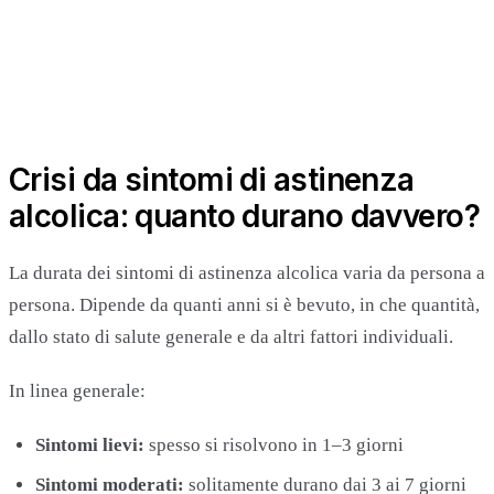
Crisi da sintomi di astinenza
alcolica: quanto durano davvero?
La durata dei sintomi di astinenza alcolica varia da persona a
persona. Dipende da quanti anni si è bevuto, in che quantità,
dallo stato di salute generale e da altri fattori individuali.
In linea generale:
Sintomi lievi:
spesso si risolvono in 1–3 giorni
Sintomi moderati:
solitamente durano dai 3 ai 7 giorni