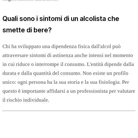
Quali sono i sintomi di un alcolista che
smette di bere?
Chi ha sviluppato una dipendenza fisica dall'alcol può
attraversare sintomi di astinenza anche intensi nel momento
in cui riduce o interrompe il consumo. L'entità dipende dalla
durata e dalla quantità del consumo. Non esiste un profilo
unico: ogni persona ha la sua storia e la sua fisiologia. Per
questo è importante affidarsi a un professionista per valutare
il rischio individuale.