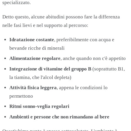
specializzato.
Detto questo, alcune abitudini possono fare la differenza
nelle fasi lievi e nel supporto al percorso:
Idratazione costante
, preferibilmente con acqua e
bevande ricche di minerali
Alimentazione regolare
, anche quando non c'è appetito
Integrazione di vitamine del gruppo B
(soprattutto B1,
la tiamina, che l'alcol depleta)
Attività fisica leggera
, appena le condizioni lo
permettono
Ritmi sonno-veglia regolari
Ambienti e persone che non rimandano al bere