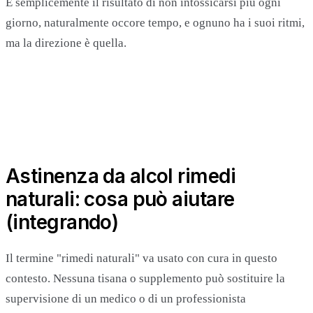
È semplicemente il risultato di non intossicarsi più ogni
giorno, naturalmente occore tempo, e ognuno ha i suoi ritmi,
ma la direzione è quella.
Astinenza da alcol rimedi
naturali: cosa può aiutare
(integrando)
Il termine "rimedi naturali" va usato con cura in questo
contesto. Nessuna tisana o supplemento può sostituire la
supervisione di un medico o di un professionista