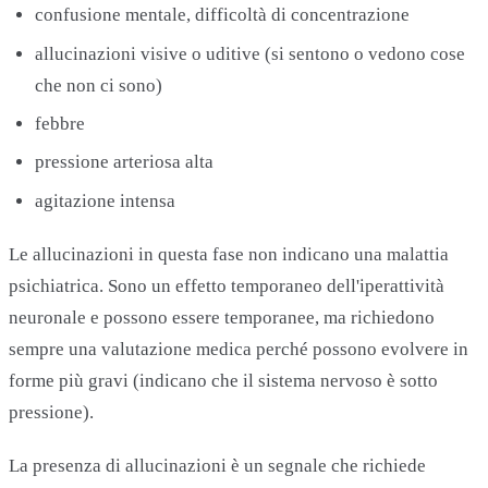
confusione mentale, difficoltà di concentrazione
allucinazioni visive o uditive (si sentono o vedono cose
che non ci sono)
febbre
pressione arteriosa alta
agitazione intensa
Le allucinazioni in questa fase non indicano una malattia
psichiatrica. Sono un effetto temporaneo dell'iperattività
neuronale e possono essere temporanee, ma richiedono
sempre una valutazione medica perché possono evolvere in
forme più gravi (indicano che il sistema nervoso è sotto
pressione).
La presenza di allucinazioni è un segnale che richiede