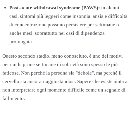
Post-acute withdrawal syndrome (PAWS):
in alcuni
casi, sintomi più leggeri come insonnia, ansia e difficoltà
di concentrazione possono persistere per settimane o
anche mesi, soprattutto nei casi di dipendenza
prolungata.
Questo secondo stadio, meno conosciuto, è uno dei motivi
per cui le prime settimane di sobrietà sono spesso le più
faticose. Non perché la persona sia "debole", ma perché il
cervello sta ancora riaggiustandosi. Sapere che esiste aiuta a
non interpretare ogni momento difficile come un segnale di
fallimento.