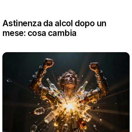
Astinenza da alcol dopo un
mese: cosa cambia