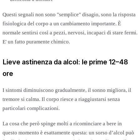
Questi segnali non sono "semplice" disagio, sono la risposta
fisiologica del corpo a un cambiamento importante. È
normale sentirsi così a pezzi, nervosi, incapaci di stare fermi.
E' un fatto puramente chimico.
Lieve astinenza da alcol: le prime 12–48
ore
I sintomi diminuiscono gradualmente, il sonno migliora, il
tremore si calma. Il corpo riesce a riaggiustarsi senza
particolari complicazioni.
La cosa che però spinge molti a ricominciare a bere in
questo momento è esattamente questa: un sorso d’alcol può