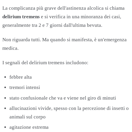
La complicanza più grave dell'astinenza alcolica si chiama
delirium tremens
e si verifica in una minoranza dei casi,
generalmente tra 2 e 7 giorni dall'ultima bevuta.
Non riguarda tutti. Ma quando si manifesta, è un'emergenza
medica.
I segnali del delirium tremens includono:
febbre alta
tremori intensi
stato confusionale che va e viene nel giro di minuti
allucinazioni vivide, spesso con la percezione di insetti o
animali sul corpo
agitazione estrema