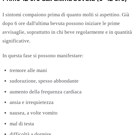
I sintomi compaiono prima di quanto molti si aspettino. Già
dopo 6 ore dall'ultima bevuta possono iniziare le prime
avvisaglie, soprattutto in chi beve regolarmente e in quantità
significative.
In questa fase si possono manifestare:
tremore alle mani
sudorazione, spesso abbondante
aumento della frequenza cardiaca
ansia e irrequietezza
nausea, a volte vomito
mal di testa
difficoltà a dormire