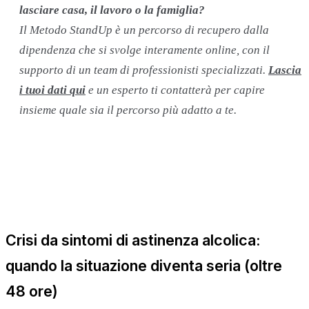
lasciare casa, il lavoro o la famiglia?
Il Metodo StandUp è un percorso di recupero dalla
dipendenza che si svolge interamente online, con il
supporto di un team di professionisti specializzati.
Lascia
i tuoi dati qui
e un esperto ti contatterà per capire
insieme quale sia il percorso più adatto a te.
Crisi da sintomi di astinenza alcolica:
quando la situazione diventa seria (oltre
48 ore)