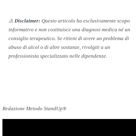
⚠️
Disclaimer:
Questo articolo ha esclusivamente scopo
informativo e non costituisce una diagnosi medica né un
consiglio terapeutico. Se ritieni di avere un problema di
abuso di alcol o di altre sostanze, rivolgiti a un
professionista specializzato nelle dipendenze.
Redazione Metodo StandUp®