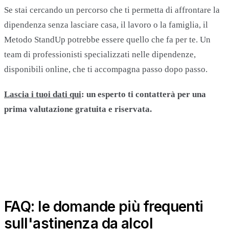
Se stai cercando un percorso che ti permetta di affrontare la
dipendenza senza lasciare casa, il lavoro o la famiglia, il
Metodo StandUp potrebbe essere quello che fa per te. Un
team di professionisti specializzati nelle dipendenze,
disponibili online, che ti accompagna passo dopo passo.
Lascia i tuoi dati qui
: un esperto ti contatterà per una
prima valutazione gratuita e riservata.
FAQ: le domande più frequenti
sull'astinenza da alcol