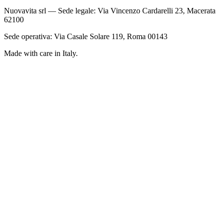
Nuovavita srl — Sede legale: Via Vincenzo Cardarelli 23, Macerata
62100
Sede operativa: Via Casale Solare 119, Roma 00143
Made with care in Italy.