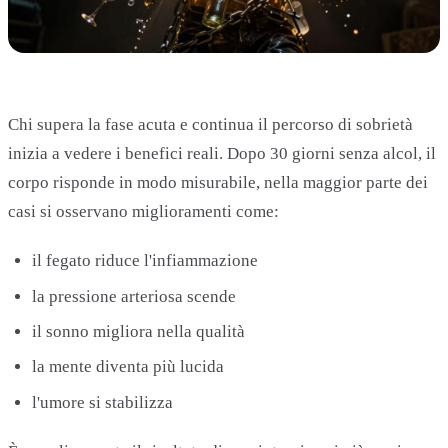
Chi supera la fase acuta e continua il percorso di sobrietà
inizia a vedere i benefici reali. Dopo 30 giorni senza alcol, il
corpo risponde in modo misurabile, nella maggior parte dei
casi si osservano miglioramenti come:
il fegato riduce l'infiammazione
la pressione arteriosa scende
il sonno migliora nella qualità
la mente diventa più lucida
l'umore si stabilizza