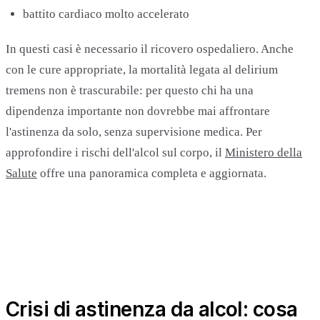
battito cardiaco molto accelerato
In questi casi è necessario il ricovero ospedaliero. Anche
con le cure appropriate, la mortalità legata al delirium
tremens non è trascurabile: per questo chi ha una
dipendenza importante non dovrebbe mai affrontare
l'astinenza da solo, senza supervisione medica. Per
approfondire i rischi dell'alcol sul corpo, il
Ministero della
Salute
offre una panoramica completa e aggiornata.
Crisi di astinenza da alcol: cosa