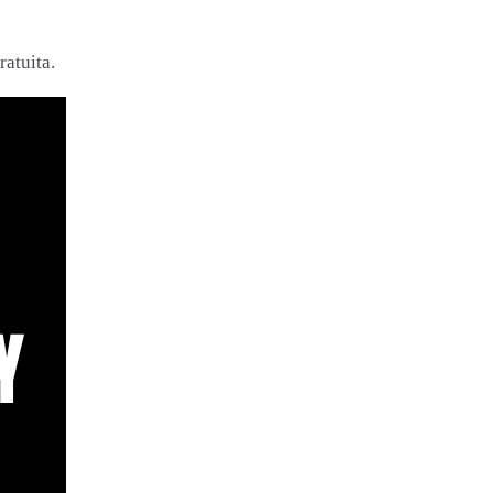
ratuita.