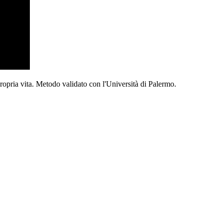
propria vita. Metodo validato con l'Università di Palermo.