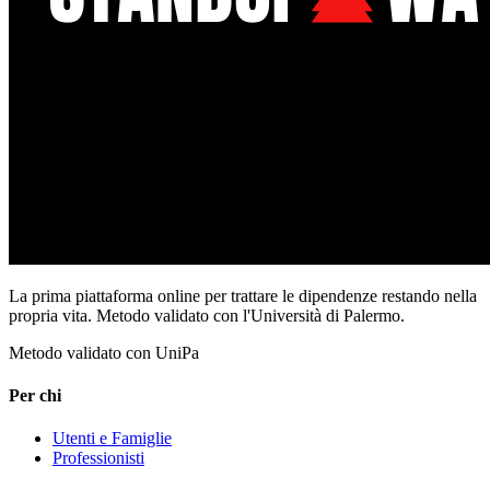
La prima piattaforma online per trattare le dipendenze restando nella
propria vita. Metodo validato con l'Università di Palermo.
Metodo validato con UniPa
Per chi
Utenti e Famiglie
Professionisti