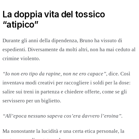
La doppia vita del tossico
“atipico”
Durante gli anni della dipendenza, Bruno ha vissuto di
espedienti. Diversamente da molti altri, non ha mai ceduto al
crimine violento.
“Io non ero tipo da rapine, non ne ero capace”
, dice. Così
inventava modi creativi per raccogliere i soldi per la dose:
salire sui treni in partenza e chiedere offerte, come se gli
servissero per un biglietto.
“All’epoca nessuno sapeva cos’era davvero l’eroina”.
Ma nonostante la lucidità e una certa etica personale, la