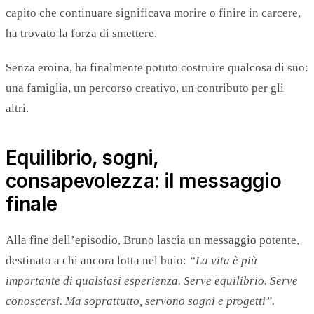
capito che continuare significava morire o finire in carcere,
ha trovato la forza di smettere.
Senza eroina, ha finalmente potuto costruire qualcosa di suo:
una famiglia, un percorso creativo, un contributo per gli
altri.
Equilibrio, sogni,
consapevolezza: il messaggio
finale
Alla fine dell’episodio, Bruno lascia un messaggio potente,
destinato a chi ancora lotta nel buio:
“La vita è più
importante di qualsiasi esperienza. Serve equilibrio. Serve
conoscersi. Ma soprattutto, servono sogni e progetti”.