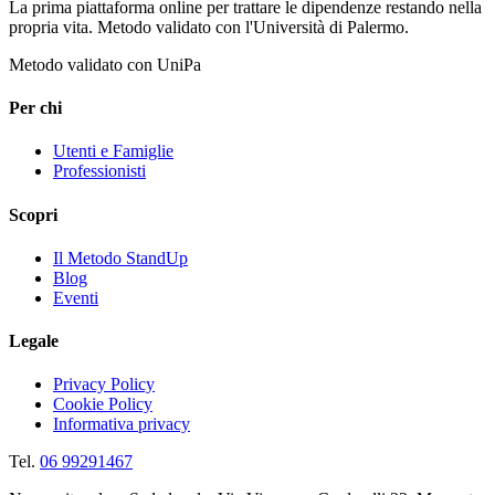
La prima piattaforma online per trattare le dipendenze restando nella
propria vita. Metodo validato con l'Università di Palermo.
Metodo validato con UniPa
Per chi
Utenti e Famiglie
Professionisti
Scopri
Il Metodo StandUp
Blog
Eventi
Legale
Privacy Policy
Cookie Policy
Informativa privacy
Tel.
06 99291467