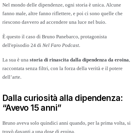
Nel mondo delle dipendenze, ogni storia è unica. Alcune
fanno male, altre fanno riflettere, e poi ci sono quelle che
riescono davvero ad accendere una luce nel buio.
È questo il caso di Bruno Panebarco, protagonista
dell'episodio 24 di
Nel Faro Podcast
.
La sua è una
storia di rinascita dalla dipendenza da eroina
,
raccontata senza filtri, con la forza della verità e il potere
dell’arte.
Dalla curiosità alla dipendenza:
“Avevo 15 anni”
Bruno aveva solo quindici anni quando, per la prima volta, si
trovò davanti a una dose di eroina.