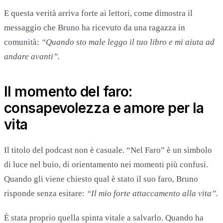
E questa verità arriva forte ai lettori, come dimostra il
messaggio che Bruno ha ricevuto da una ragazza in
comunità:
“Quando sto male leggo il tuo libro e mi aiuta ad
andare avanti”.
Il momento del faro:
consapevolezza e amore per la
vita
Il titolo del podcast non è casuale. “Nel Faro” è un simbolo
di luce nel buio, di orientamento nei momenti più confusi.
Quando gli viene chiesto qual è stato il suo faro, Bruno
risponde senza esitare:
“Il mio forte attaccamento alla vita”.
È stata proprio quella spinta vitale a salvarlo. Quando ha