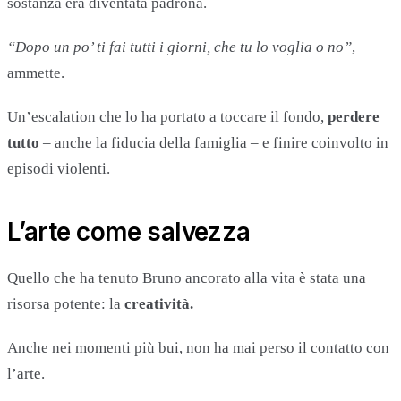
sostanza era diventata padrona.
“Dopo un po’ ti fai tutti i giorni, che tu lo voglia o no”
,
ammette.
Un’escalation che lo ha portato a toccare il fondo,
perdere
tutto
– anche la fiducia della famiglia – e finire coinvolto in
episodi violenti.
L’arte come salvezza
Quello che ha tenuto Bruno ancorato alla vita è stata una
risorsa potente: la
creatività.
Anche nei momenti più bui, non ha mai perso il contatto con
l’arte.