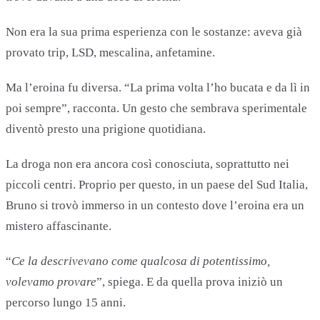
Non era la sua prima esperienza con le sostanze: aveva già
provato trip, LSD, mescalina, anfetamine.
Ma l’eroina fu diversa. “La prima volta l’ho bucata e da lì in
poi sempre”, racconta. Un gesto che sembrava sperimentale
diventò presto una prigione quotidiana.
La droga non era ancora così conosciuta, soprattutto nei
piccoli centri. Proprio per questo, in un paese del Sud Italia,
Bruno si trovò immerso in un contesto dove l’eroina era un
mistero affascinante.
“
Ce la descrivevano come qualcosa di potentissimo,
volevamo provare
”, spiega. E da quella prova iniziò un
percorso lungo 15 anni.