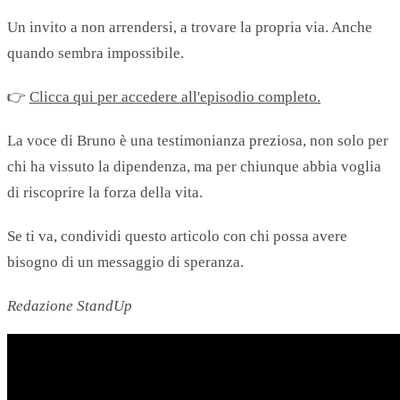
Un invito a non arrendersi, a trovare la propria via. Anche
quando sembra impossibile.
👉
Clicca qui per accedere all'episodio completo.
La voce di Bruno è una testimonianza preziosa, non solo per
chi ha vissuto la dipendenza, ma per chiunque abbia voglia
di riscoprire la forza della vita.
Se ti va, condividi questo articolo con chi possa avere
bisogno di un messaggio di speranza.
Redazione StandUp