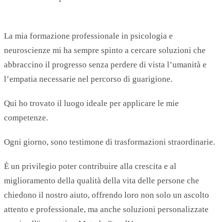
La mia formazione professionale in psicologia e
neuroscienze mi ha sempre spinto a cercare soluzioni che
abbraccino il progresso senza perdere di vista l’umanità e
l’empatia necessarie nel percorso di guarigione.
Qui ho trovato il luogo ideale per applicare le mie
competenze.
Ogni giorno, sono testimone di trasformazioni straordinarie.
È un privilegio poter contribuire alla crescita e al
miglioramento della qualità della vita delle persone che
chiedono il nostro aiuto, offrendo loro non solo un ascolto
attento e professionale, ma anche soluzioni personalizzate