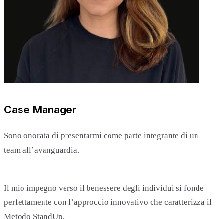
Case Manager
Sono onorata di presentarmi come parte integrante di un
team all’avanguardia.
Il mio impegno verso il benessere degli individui si fonde
perfettamente con l’approccio innovativo che caratterizza il
Metodo StandUp.