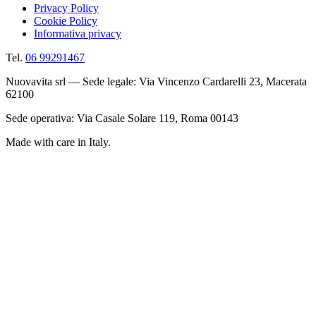
Privacy Policy
Cookie Policy
Informativa privacy
Tel.
06 99291467
Nuovavita srl — Sede legale: Via Vincenzo Cardarelli 23, Macerata
62100
Sede operativa: Via Casale Solare 119, Roma 00143
Made with care in Italy.