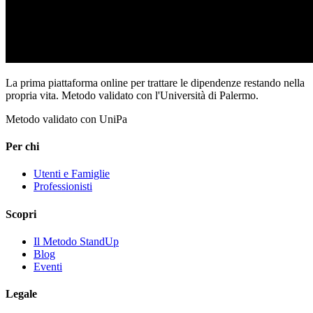
La prima piattaforma online per trattare le dipendenze restando nella
propria vita. Metodo validato con l'Università di Palermo.
Metodo validato con UniPa
Per chi
Utenti e Famiglie
Professionisti
Scopri
Il Metodo StandUp
Blog
Eventi
Legale