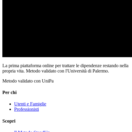
La prima piattaforma online per trattare le dipendenze restando nella
propria vita. Metodo validato con l'Università di Palermo.
Metodo validato con UniPa
Per chi
Utenti e Famiglie
Professionisti
Scopri