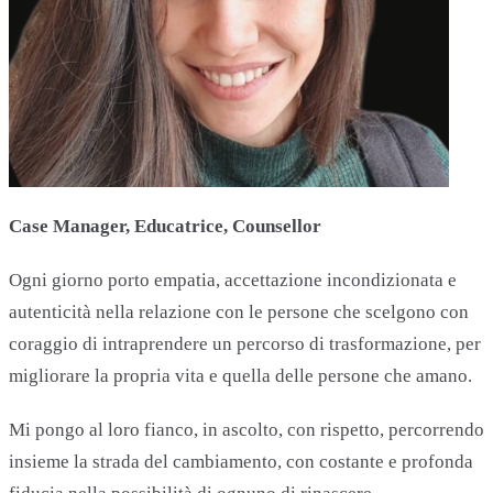
Case Manager, Educatrice, Counsellor
Ogni giorno porto empatia, accettazione incondizionata e
autenticità nella relazione con le persone che scelgono con
coraggio di intraprendere un percorso di trasformazione, per
migliorare la propria vita e quella delle persone che amano.
Mi pongo al loro fianco, in ascolto, con rispetto, percorrendo
insieme la strada del cambiamento, con costante e profonda