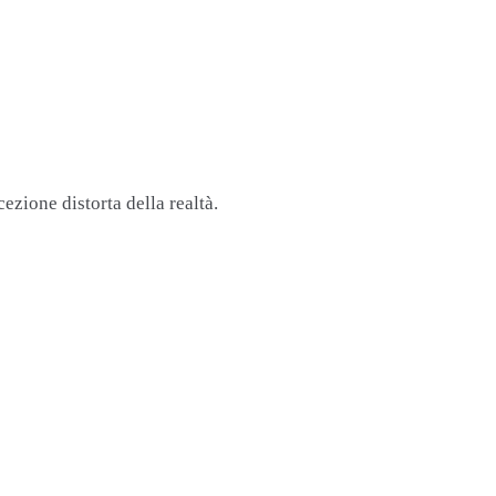
ezione distorta della realtà.