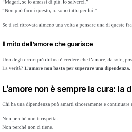
“Magari, se lo amassi di più, lo salverei.”
“Non può farmi questo, io sono tutto per lui.”
Se ti sei ritrovata almeno una volta a pensare una di queste f
Il mito dell’amore che guarisce
Uno degli errori più diffusi è credere che l’amore, da solo, p
La verità?
L’amore non basta per superare una dipendenza.
L’amore non è sempre la cura: la 
Chi ha una dipendenza può amarti sinceramente e continuare a
Non perché non ti rispetta.
Non perché non ci tiene.