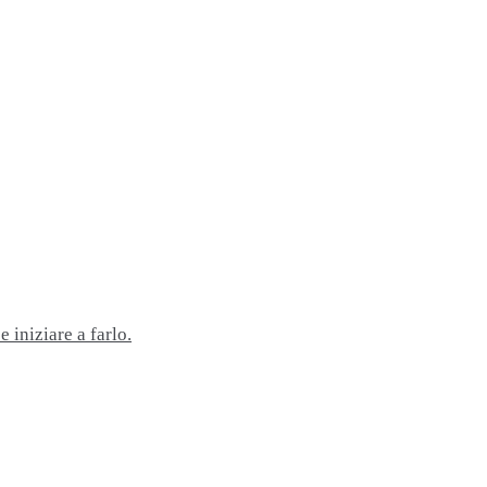
 iniziare a farlo.