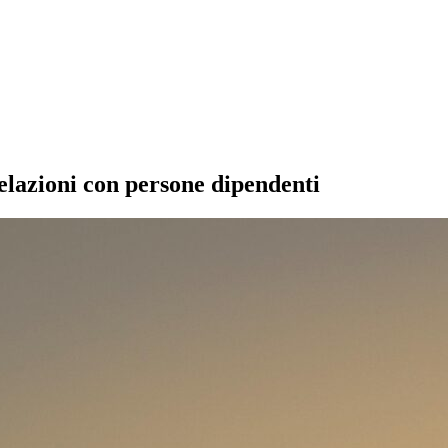
relazioni con persone dipendenti