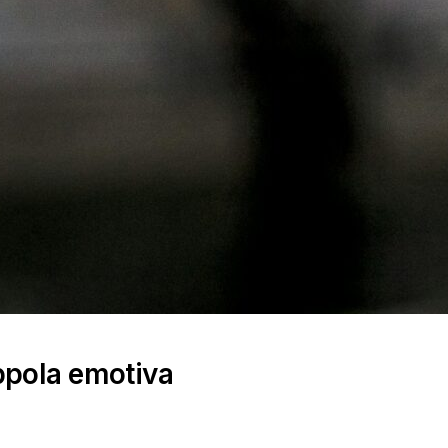
ppola emotiva