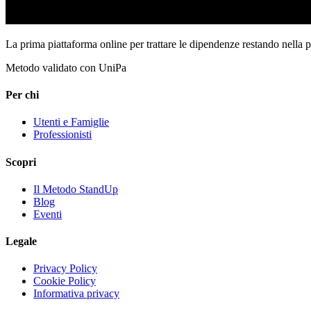
La prima piattaforma online per trattare le dipendenze restando nella 
Metodo validato con UniPa
Per chi
Utenti e Famiglie
Professionisti
Scopri
Il Metodo StandUp
Blog
Eventi
Legale
Privacy Policy
Cookie Policy
Informativa privacy