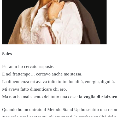
Sales
Per anni ho cercato risposte.
E nel frattempo… cercavo anche me stessa.
La dipendenza mi aveva tolto tutto: lucidità, energia, dignità.
Mi aveva fatto dimenticare chi ero.
Ma non ha mai spento del tutto una cosa:
la voglia di rialzar
Quando ho incontrato il Metodo Stand Up ho sentito una riso