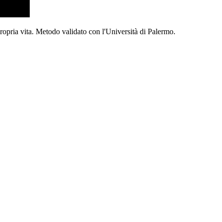
propria vita. Metodo validato con l'Università di Palermo.