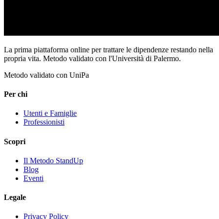
La prima piattaforma online per trattare le dipendenze restando nella
propria vita. Metodo validato con l'Università di Palermo.
Metodo validato con UniPa
Per chi
Utenti e Famiglie
Professionisti
Scopri
Il Metodo StandUp
Blog
Eventi
Legale
Privacy Policy