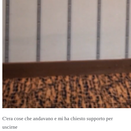
C'era cose che andavano e mi ha chiesto supporto per
uscirne