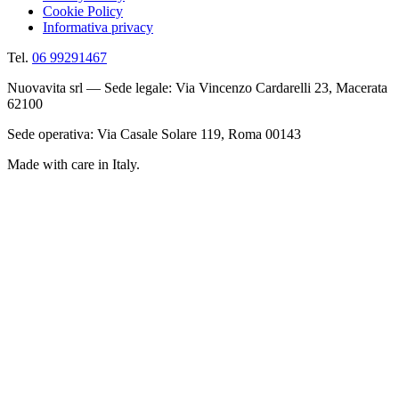
Cookie Policy
Informativa privacy
Tel.
06 99291467
Nuovavita srl — Sede legale: Via Vincenzo Cardarelli 23, Macerata
62100
Sede operativa: Via Casale Solare 119, Roma 00143
Made with care in Italy.