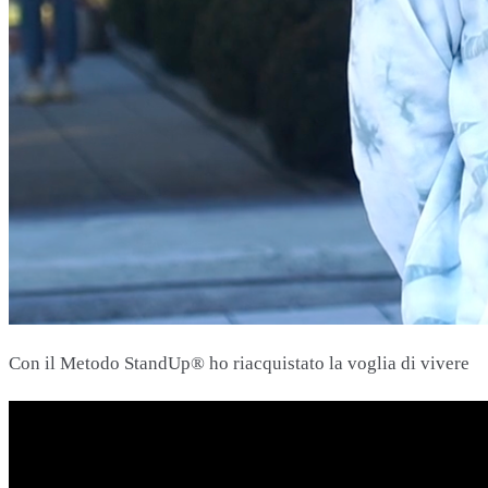
Con il Metodo StandUp® ho riacquistato la voglia di vivere