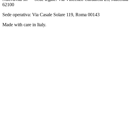
62100
Sede operativa: Via Casale Solare 119, Roma 00143
Made with care in Italy.