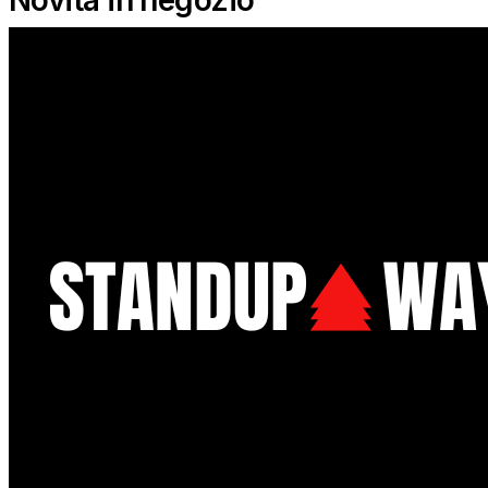
Novità in negozio