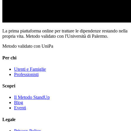
La prima piattaforma online per trattare le dipendenze restando nella
propria vita. Metodo validato con l'Università di Palermo.
Metodo validato con UniPa
Per chi
Utenti e Famiglie
Professionisti
Scopri
Il Metodo StandUp
Blog
Eventi
Legale
Privacy Policy