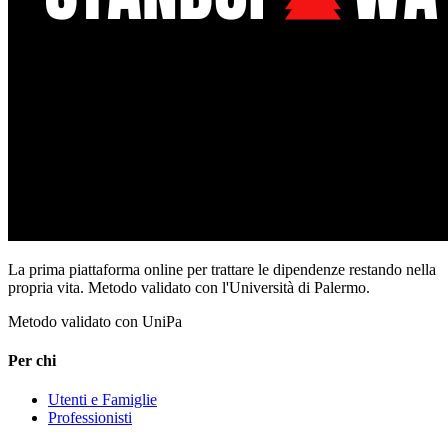
La prima piattaforma online per trattare le dipendenze restando nella
propria vita. Metodo validato con l'Università di Palermo.
Metodo validato con UniPa
Per chi
Utenti e Famiglie
Professionisti