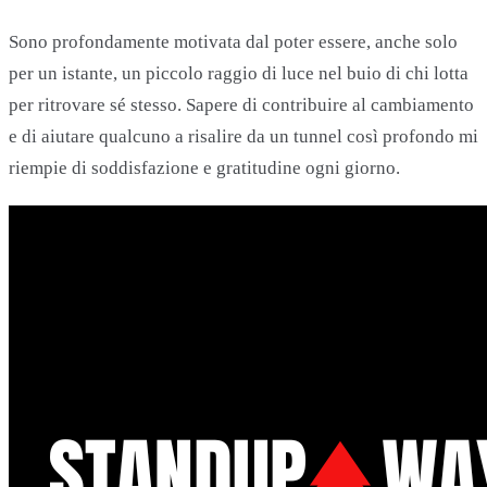
Sono profondamente motivata dal poter essere, anche solo
per un istante, un piccolo raggio di luce nel buio di chi lotta
per ritrovare sé stesso. Sapere di contribuire al cambiamento
e di aiutare qualcuno a risalire da un tunnel così profondo mi
riempie di soddisfazione e gratitudine ogni giorno.