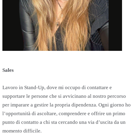
Sales
Lavoro in Stand-Up, dove mi occupo di contattare e
supportare le persone che si avvicinano al nostro percorso
per imparare a gestire la propria dipendenza. Ogni giorno ho
l’opportunità di ascoltare, comprendere e offrire un primo
punto di contatto a chi sta cercando una via d’uscita da un
momento difficile.