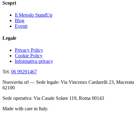
Scopri
Il Metodo StandUp
Blog
Eventi
Legale
Privacy Policy
Cookie Policy
Informativa privacy
Tel.
06 99291467
Nuovavita srl — Sede legale: Via Vincenzo Cardarelli 23, Macerata
62100
Sede operativa: Via Casale Solare 119, Roma 00143
Made with care in Italy.