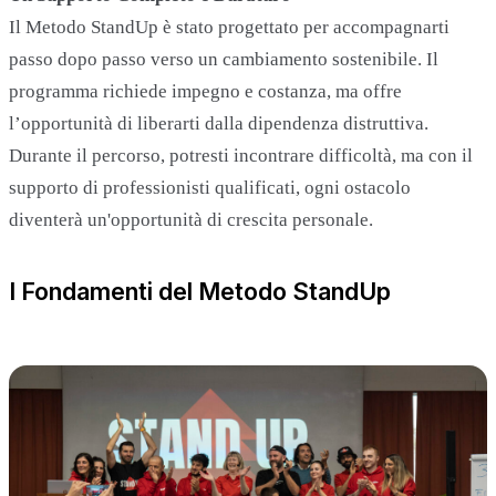
Il Metodo StandUp è stato progettato per accompagnarti
passo dopo passo verso un cambiamento sostenibile. Il
programma richiede impegno e costanza, ma offre
l’opportunità di liberarti dalla dipendenza distruttiva.
Durante il percorso, potresti incontrare difficoltà, ma con il
supporto di professionisti qualificati, ogni ostacolo
diventerà un'opportunità di crescita personale.
I Fondamenti del Metodo StandUp