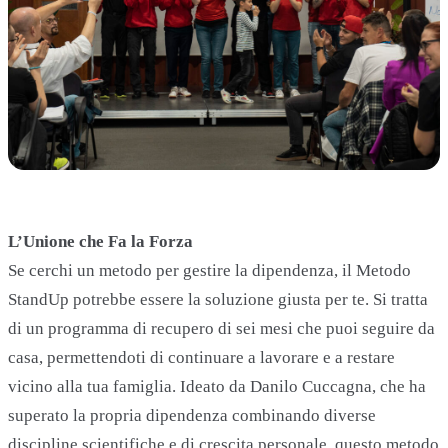
L’Unione che Fa la Forza
Se cerchi un metodo per gestire la dipendenza, il Metodo
StandUp potrebbe essere la soluzione giusta per te. Si tratta
di un programma di recupero di sei mesi che puoi seguire da
casa, permettendoti di continuare a lavorare e a restare
vicino alla tua famiglia. Ideato da Danilo Cuccagna, che ha
superato la propria dipendenza combinando diverse
discipline scientifiche e di crescita personale, questo metodo