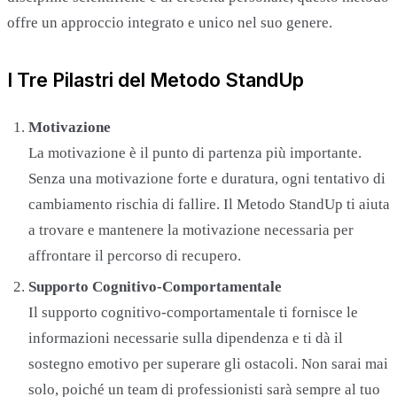
offre un approccio integrato e unico nel suo genere.
I Tre Pilastri del Metodo StandUp
Motivazione
La motivazione è il punto di partenza più importante.
Senza una motivazione forte e duratura, ogni tentativo di
cambiamento rischia di fallire. Il Metodo StandUp ti aiuta
a trovare e mantenere la motivazione necessaria per
affrontare il percorso di recupero.
Supporto Cognitivo-Comportamentale
Il supporto cognitivo-comportamentale ti fornisce le
informazioni necessarie sulla dipendenza e ti dà il
sostegno emotivo per superare gli ostacoli. Non sarai mai
solo, poiché un team di professionisti sarà sempre al tuo