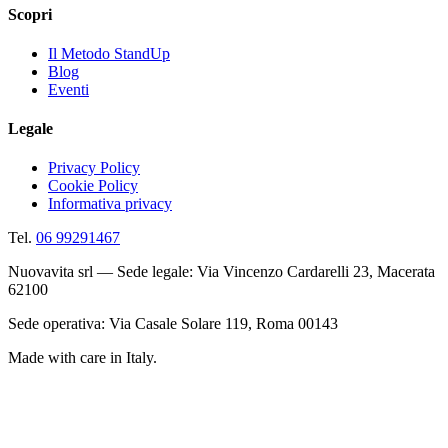
Scopri
Il Metodo StandUp
Blog
Eventi
Legale
Privacy Policy
Cookie Policy
Informativa privacy
Tel.
06 99291467
Nuovavita srl — Sede legale: Via Vincenzo Cardarelli 23, Macerata
62100
Sede operativa: Via Casale Solare 119, Roma 00143
Made with care in Italy.