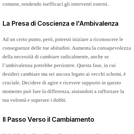
comune, rendendo inefficaci gli interventi esterni.
La Presa di Coscienza e l'Ambivalenza
Ad un certo punto, però, potresti iniziare a riconoscere le
conseguenze delle tue abitudini. Aumenta la consapevolezza
della necessità di cambiare radicalmente, anche se
l’ambivalenza potrebbe persistere. Questa fase, in cui
desideri cambiare ma sei ancora legato ai vecchi schemi, è
cruciale. Decidere di agire e ricevere supporto in questo
momento può fare la differenza, aiutandoti a rafforzare la
tua volontà e superare i dubbi.
Il Passo Verso il Cambiamento