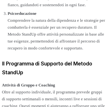
fianco, guidandoti e sostenendoti in ogni fase.
Psicoeducazione
Comprendere la natura della dipendenza e le strategie per
combatterla è essenziale per un recupero duraturo. Il
Metodo StandUp offre attività personalizzate in base alle
tue esigenze, permettendoti di affrontare il percorso di
recupero in modo confortevole e supportato.
Il Programma di Supporto del Metodo
StandUp
Attività di Gruppo e Coaching
Oltre al supporto individuale, il programma prevede gruppi
di supporto settimanali o mensili, incontri live e sessioni di
coaching. Questi momenti ti aiuteranno a rafforzare uno stile