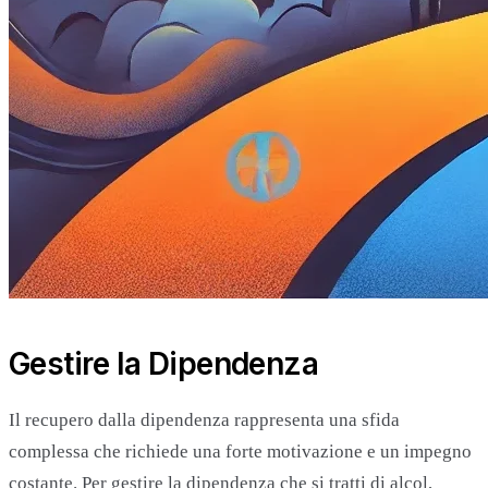
Gestire la Dipendenza
Il recupero dalla dipendenza rappresenta una sfida
complessa che richiede una forte motivazione e un impegno
costante. Per gestire la dipendenza che si tratti di alcol,