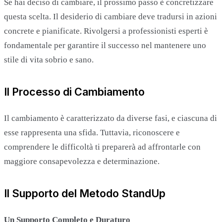
Se hai deciso di cambiare, il prossimo passo è concretizzare
questa scelta. Il desiderio di cambiare deve tradursi in azioni
concrete e pianificate. Rivolgersi a professionisti esperti è
fondamentale per garantire il successo nel mantenere uno
stile di vita sobrio e sano.
Il Processo di Cambiamento
Il cambiamento è caratterizzato da diverse fasi, e ciascuna di
esse rappresenta una sfida. Tuttavia, riconoscere e
comprendere le difficoltà ti preparerà ad affrontarle con
maggiore consapevolezza e determinazione.
Il Supporto del Metodo StandUp
Un Supporto Completo e Duraturo