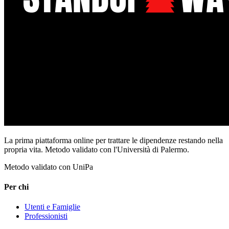
La prima piattaforma online per trattare le dipendenze restando nella
propria vita. Metodo validato con l'Università di Palermo.
Metodo validato con UniPa
Per chi
Utenti e Famiglie
Professionisti