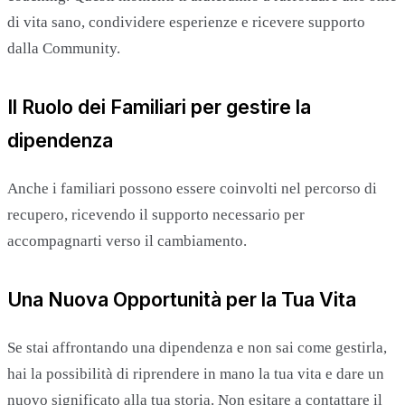
di vita sano, condividere esperienze e ricevere supporto
dalla Community.
Il Ruolo dei Familiari per gestire la
dipendenza
Anche i familiari possono essere coinvolti nel percorso di
recupero, ricevendo il supporto necessario per
accompagnarti verso il cambiamento.
Una Nuova Opportunità per la Tua Vita
Se stai affrontando una dipendenza e non sai come gestirla,
hai la possibilità di riprendere in mano la tua vita e dare un
nuovo significato alla tua storia. Non esitare a contattare il