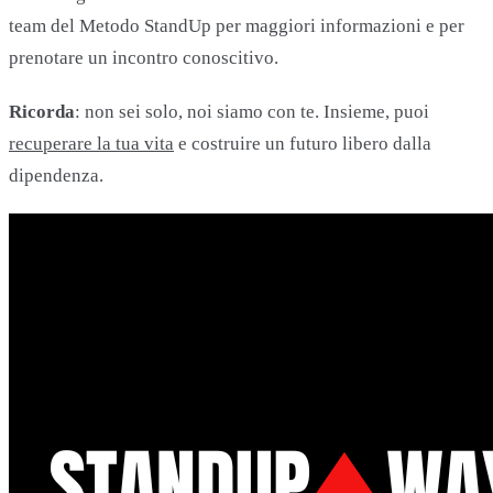
team del Metodo StandUp per maggiori informazioni e per
prenotare un incontro conoscitivo.
Ricorda
: non sei solo, noi siamo con te. Insieme, puoi
recuperare la tua vita
e costruire un futuro libero dalla
dipendenza.