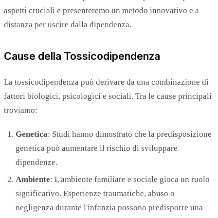
aspetti cruciali e presenteremo un metodo innovativo e a
distanza per uscire dalla dipendenza.
Cause della Tossicodipendenza
La tossicodipendenza può derivare da una combinazione di
fattori biologici, psicologici e sociali. Tra le cause principali
troviamo:
Genetica
: Studi hanno dimostrato che la predisposizione
genetica può aumentare il rischio di sviluppare
dipendenze.
Ambiente
: L'ambiente familiare e sociale gioca un ruolo
significativo. Esperienze traumatiche, abuso o
negligenza durante l'infanzia possono predisporre una