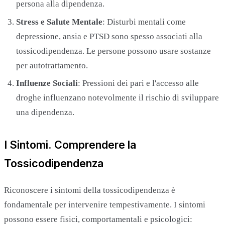
persona alla dipendenza.
Stress e Salute Mentale
: Disturbi mentali come
depressione, ansia e PTSD sono spesso associati alla
tossicodipendenza. Le persone possono usare sostanze
per autotrattamento.
Influenze Sociali
: Pressioni dei pari e l'accesso alle
droghe influenzano notevolmente il rischio di sviluppare
una dipendenza.
I Sintomi. Comprendere la
Tossicodipendenza
Riconoscere i sintomi della tossicodipendenza è
fondamentale per intervenire tempestivamente. I sintomi
possono essere fisici, comportamentali e psicologici: