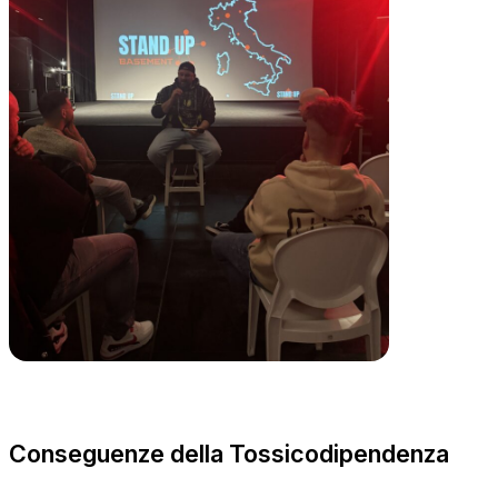
Conseguenze della Tossicodipendenza