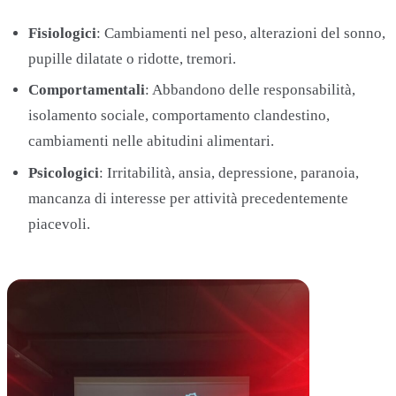
Fisiologici
: Cambiamenti nel peso, alterazioni del sonno,
pupille dilatate o ridotte, tremori.
Comportamentali
: Abbandono delle responsabilità,
isolamento sociale, comportamento clandestino,
cambiamenti nelle abitudini alimentari.
Psicologici
: Irritabilità, ansia, depressione, paranoia,
mancanza di interesse per attività precedentemente
piacevoli.