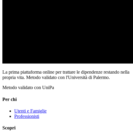
La prima piattaforma online per trattare le dipendenze restando nella
propria vita. Metodo validato con l'Università di Palermo.
Metodo validato con UniPa
Per chi
Utenti e Famiglie
Professionisti
Scopri