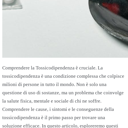
Comprendere la Tossicodipendenza è cruciale. La
tossicodipendenza è una condizione complessa che colpisce
milioni di persone in tutto il mondo. Non è solo una
questione di uso di sostanze, ma un problema che coinvolge
la salute fisica, mentale e sociale di chi ne soffre.
Comprendere le cause, i sintomi e le conseguenze della
tossicodipendenza è il primo passo per trovare una
soluzione efficace. In questo articolo, esploreremo questi