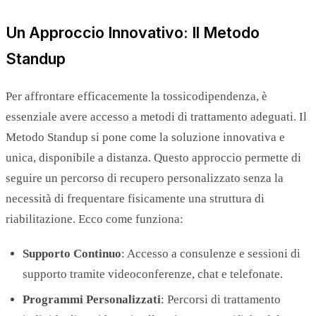
Un Approccio Innovativo: Il Metodo
Standup
Per affrontare efficacemente la tossicodipendenza, è
essenziale avere accesso a metodi di trattamento adeguati. Il
Metodo Standup si pone come la soluzione innovativa e
unica, disponibile a distanza. Questo approccio permette di
seguire un percorso di recupero personalizzato senza la
necessità di frequentare fisicamente una struttura di
riabilitazione. Ecco come funziona:
Supporto Continuo
: Accesso a consulenze e sessioni di
supporto tramite videoconferenze, chat e telefonate.
Programmi Personalizzati
: Percorsi di trattamento