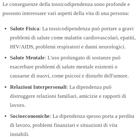
Le conseguenze della tossicodipendenza sono profonde e
possono interessare vari aspetti della vita di una persona:
Salute Fisica
: La tossicodipendenza può portare a gravi
problemi di salute come malattie cardiovascolari, epatiti,
HIV/AIDS, problemi respiratori e danni neurologici.
Salute Mentale
: L'uso prolungato di sostanze può
esacerbare problemi di salute mentale esistenti o
causarne di nuovi, come psicosi e disturbi dell'umore.
Relazioni Interpersonali
: La dipendenza può
distruggere relazioni familiari, amicizie e rapporti di
lavoro.
Socioeconomiche
: La dipendenza spesso porta a perdita
di lavoro, problemi finanziari e situazioni di vita
instabili.