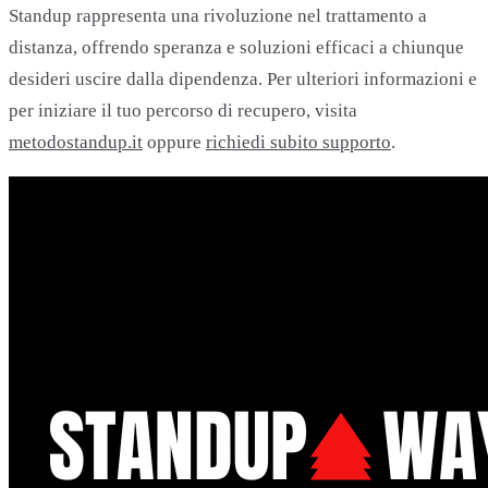
Standup rappresenta una rivoluzione nel trattamento a
distanza, offrendo speranza e soluzioni efficaci a chiunque
desideri uscire dalla dipendenza. Per ulteriori informazioni e
per iniziare il tuo percorso di recupero, visita
metodostandup.it
oppure
richiedi subito supporto
.