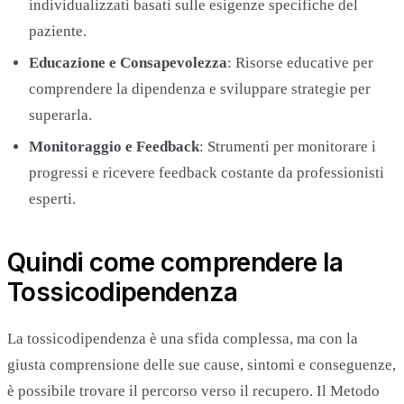
individualizzati basati sulle esigenze specifiche del
paziente.
Educazione e Consapevolezza
: Risorse educative per
comprendere la dipendenza e sviluppare strategie per
superarla.
Monitoraggio e Feedback
: Strumenti per monitorare i
progressi e ricevere feedback costante da professionisti
esperti.
Quindi come comprendere la
Tossicodipendenza
La tossicodipendenza è una sfida complessa, ma con la
giusta comprensione delle sue cause, sintomi e conseguenze,
è possibile trovare il percorso verso il recupero. Il Metodo