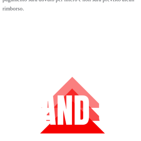
rimborso.