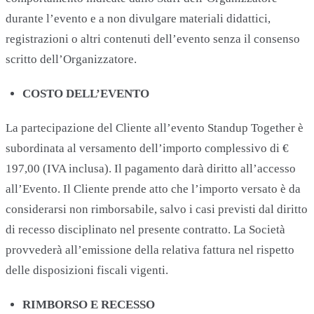
durante l’evento e a non divulgare materiali didattici,
registrazioni o altri contenuti dell’evento senza il consenso
scritto dell’Organizzatore.
COSTO DELL’EVENTO
La partecipazione del Cliente all’evento Standup Together è
subordinata al versamento dell’importo complessivo di €
197,00 (IVA inclusa). Il pagamento darà diritto all’accesso
all’Evento. Il Cliente prende atto che l’importo versato è da
considerarsi non rimborsabile, salvo i casi previsti dal diritto
di recesso disciplinato nel presente contratto. La Società
provvederà all’emissione della relativa fattura nel rispetto
delle disposizioni fiscali vigenti.
RIMBORSO E RECESSO