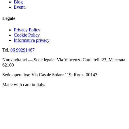
Blog
Eventi
Legale
Privacy Policy
Cookie Policy
Informativa privacy
Tel.
06 99291467
Nuovavita srl — Sede legale: Via Vincenzo Cardarelli 23, Macerata
62100
Sede operativa: Via Casale Solare 119, Roma 00143
Made with care in Italy.