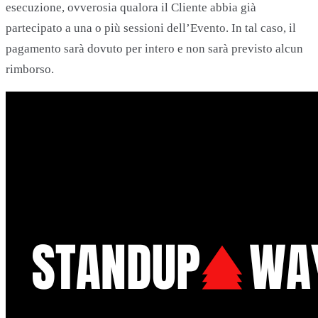
esecuzione, ovverosia qualora il Cliente abbia già
partecipato a una o più sessioni dell’Evento. In tal caso, il
pagamento sarà dovuto per intero e non sarà previsto alcun
rimborso.