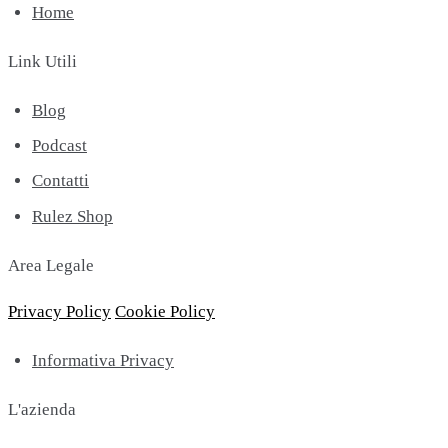
Home
Link Utili
Blog
Podcast
Contatti
Rulez Shop
Area Legale
Privacy Policy
Cookie Policy
Informativa Privacy
L'azienda