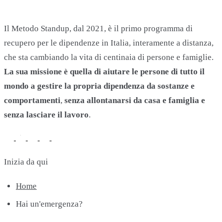
Il Metodo Standup, dal 2021, è il primo programma di
recupero per le dipendenze in Italia, interamente a distanza,
che sta cambiando la vita di centinaia di persone e famiglie.
La sua missione è quella di aiutare le persone di tutto il
mondo a gestire la propria dipendenza da sostanze e
comportamenti
,
senza allontanarsi da casa e famiglia e
senza lasciare il lavoro
.
Inizia da qui
Home
Hai un'emergenza?