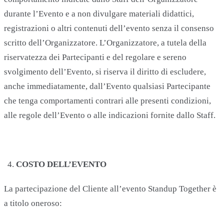
durante l’Evento e a non divulgare materiali didattici,
registrazioni o altri contenuti dell’evento senza il consenso
scritto dell’Organizzatore. L’Organizzatore, a tutela della
riservatezza dei Partecipanti e del regolare e sereno
svolgimento dell’Evento, si riserva il diritto di escludere,
anche immediatamente, dall’Evento qualsiasi Partecipante
che tenga comportamenti contrari alle presenti condizioni,
alle regole dell’Evento o alle indicazioni fornite dallo Staff.
COSTO DELL’EVENTO
La partecipazione del Cliente all’evento Standup Together è
a titolo oneroso: