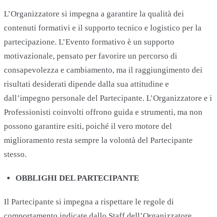
L’Organizzatore si impegna a garantire la qualità dei
contenuti formativi e il supporto tecnico e logistico per la
partecipazione. L’Evento formativo è un supporto
motivazionale, pensato per favorire un percorso di
consapevolezza e cambiamento, ma il raggiungimento dei
risultati desiderati dipende dalla sua attitudine e
dall’impegno personale del Partecipante. L’Organizzatore e i
Professionisti coinvolti offrono guida e strumenti, ma non
possono garantire esiti, poiché il vero motore del
miglioramento resta sempre la volontà del Partecipante
stesso.
OBBLIGHI DEL PARTECIPANTE
Il Partecipante si impegna a rispettare le regole di
comportamento indicate dallo Staff dell’Organizzatore