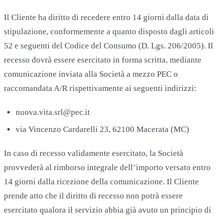
Il Cliente ha diritto di recedere entro 14 giorni dalla data di
stipulazione, conformemente a quanto disposto dagli articoli
52 e seguenti del Codice del Consumo (D. Lgs. 206/2005). Il
recesso dovrà essere esercitato in forma scritta, mediante
comunicazione inviata alla Società a mezzo PEC o
raccomandata A/R rispettivamente ai seguenti indirizzi:
nuova.vita.srl@pec.it
via Vincenzo Cardarelli 23, 62100 Macerata (MC)
In caso di recesso validamente esercitato, la Società
provvederà al rimborso integrale dell’importo versato entro
14 giorni dalla ricezione della comunicazione. Il Cliente
prende atto che il diritto di recesso non potrà essere
esercitato qualora il servizio abbia già avuto un principio di