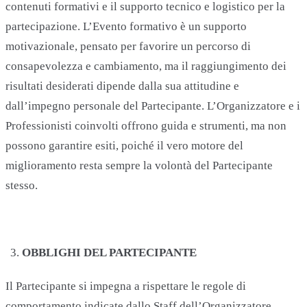
contenuti formativi e il supporto tecnico e logistico per la
partecipazione. L’Evento formativo è un supporto
motivazionale, pensato per favorire un percorso di
consapevolezza e cambiamento, ma il raggiungimento dei
risultati desiderati dipende dalla sua attitudine e
dall’impegno personale del Partecipante. L’Organizzatore e i
Professionisti coinvolti offrono guida e strumenti, ma non
possono garantire esiti, poiché il vero motore del
miglioramento resta sempre la volontà del Partecipante
stesso.
OBBLIGHI DEL PARTECIPANTE
Il Partecipante si impegna a rispettare le regole di
comportamento indicate dallo Staff dell’Organizzatore