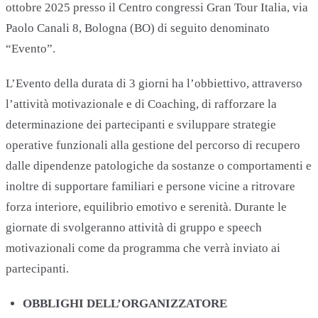
ottobre 2025 presso il Centro congressi Gran Tour Italia, via
Paolo Canali 8, Bologna (BO) di seguito denominato
“Evento”.
L’Evento della durata di 3 giorni ha l’obbiettivo, attraverso
l’attività motivazionale e di Coaching, di rafforzare la
determinazione dei partecipanti e sviluppare strategie
operative funzionali alla gestione del percorso di recupero
dalle dipendenze patologiche da sostanze o comportamenti e
inoltre di supportare familiari e persone vicine a ritrovare
forza interiore, equilibrio emotivo e serenità. Durante le
giornate di svolgeranno attività di gruppo e speech
motivazionali come da programma che verrà inviato ai
partecipanti.
OBBLIGHI DELL’ORGANIZZATORE