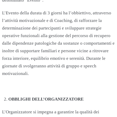
denominato “Evento”.
L’Evento della durata di 3 giorni ha l’obbiettivo, attraverso
l’attività motivazionale e di Coaching, di rafforzare la
determinazione dei partecipanti e sviluppare strategie
operative funzionali alla gestione del percorso di recupero
dalle dipendenze patologiche da sostanze o comportamenti e
inoltre di supportare familiari e persone vicine a ritrovare
forza interiore, equilibrio emotivo e serenità. Durante le
giornate di svolgeranno attività di gruppo e speech
motivazionali.
OBBLIGHI DELL’ORGANIZZATORE
L’Organizzatore si impegna a garantire la qualità dei