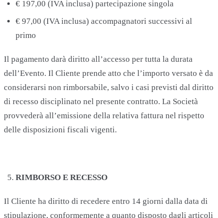
€ 197,00 (IVA inclusa) partecipazione singola
€ 97,00 (IVA inclusa) accompagnatori successivi al
primo
Il pagamento darà diritto all’accesso per tutta la durata
dell’Evento. Il Cliente prende atto che l’importo versato è da
considerarsi non rimborsabile, salvo i casi previsti dal diritto
di recesso disciplinato nel presente contratto. La Società
provvederà all’emissione della relativa fattura nel rispetto
delle disposizioni fiscali vigenti.
RIMBORSO E RECESSO
Il Cliente ha diritto di recedere entro 14 giorni dalla data di
stipulazione, conformemente a quanto disposto dagli articoli