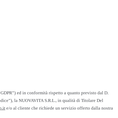
GDPR”) ed in conformità rispetto a quanto previsto dal D.
dice”), la NUOVAVITA S.R.L., in qualità di Titolare Del
.it
e/o al cliente che richiede un servizio offerto dalla nostra