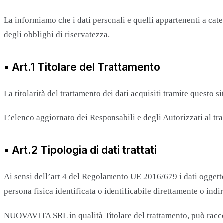
La informiamo che i dati personali e quelli appartenenti a cate
degli obblighi di riservatezza.
• Art.1 Titolare del Trattamento
La titolarità del trattamento dei dati acquisiti tramite questo s
L’elenco aggiornato dei Responsabili e degli Autorizzati al tra
• Art.2 Tipologia di dati trattati
Ai sensi dell’art 4 del Regolamento UE 2016/679 i dati ogget
persona fisica identificata o identificabile direttamente o indi
NUOVAVITA SRL in qualità Titolare del trattamento, può raccogl