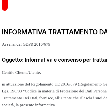
INFORMATIVA TRATTAMENTO DA
Ai sensi del GDPR 2016/679
Oggetto: Informativa e consenso per trattam
Gentile Cliente/Utente,
in attuazione del Regolamento UE 2016/679 (Regolamento Gene
Lgs. 196/03 “Codice in materia di Protezione dei Dati Persona
Trattamento Dei Dati, fornisce, all’Utente che rilascia i suoi da
società, la presente informativa.