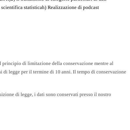
à scientifica statisticah) Realizzazione di podcast
il principio di limitazione della conservazione mentre al
i di legge per il termine di 10 anni. Il tempo di conservazione
izione di legge, i dati sono conservati presso il nostro