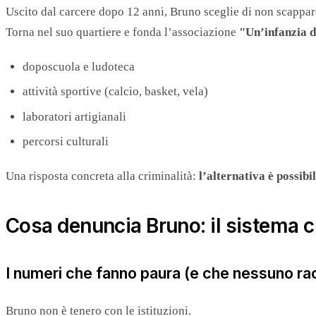
Uscito dal carcere dopo 12 anni, Bruno sceglie di non scappar
Torna nel suo quartiere e fonda l’associazione
"Un’infanzia d
doposcuola e ludoteca
attività sportive (calcio, basket, vela)
laboratori artigianali
percorsi culturali
Una risposta concreta alla criminalità:
l’alternativa è possibi
Cosa denuncia Bruno: il sistema ch
I numeri che fanno paura (e che nessuno ra
Bruno non è tenero con le istituzioni.