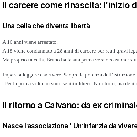
Il carcere come rinascita: l’inizio
Una cella che diventa libertà
A 16 anni viene arrestato.
A 18 viene condannato a 28 anni di carcere per reati gravi lega
Ma proprio in cella, Bruno ha la sua prima vera occasione: stu
Impara a leggere e scrivere. Scopre la potenza dell’istruzione.
“Per la prima volta mi sono sentito libero. Non fuori, ma dentr
Il ritorno a Caivano: da ex criminal
Nasce l’associazione "Un’infanzia da viver