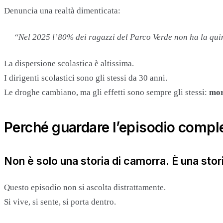
Denuncia una realtà dimenticata:
“Nel 2025 l’80% dei ragazzi del Parco Verde non ha la qui
La dispersione scolastica è altissima.
I dirigenti scolastici sono gli stessi da 30 anni.
Le droghe cambiano, ma gli effetti sono sempre gli stessi:
mor
Perché guardare l’episodio comple
Non è solo una storia di camorra. È una stor
Questo episodio non si ascolta distrattamente.
Si vive, si sente, si porta dentro.