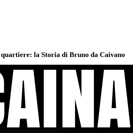
 quartiere: la Storia di Bruno da Caivano