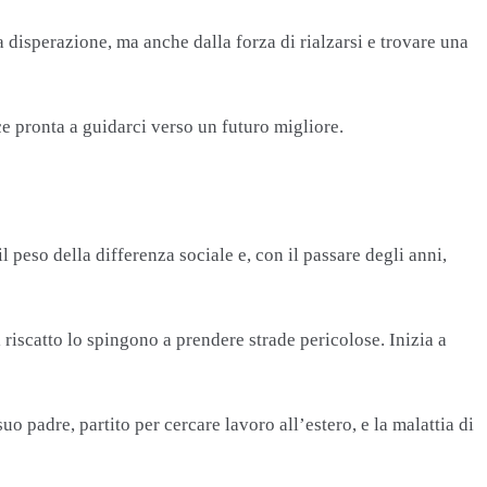
 disperazione, ma anche dalla forza di rialzarsi e trovare una
e pronta a guidarci verso un futuro migliore.
l peso della differenza sociale e, con il passare degli anni,
riscatto lo spingono a prendere strade pericolose. Inizia a
 padre, partito per cercare lavoro all’estero, e la malattia di