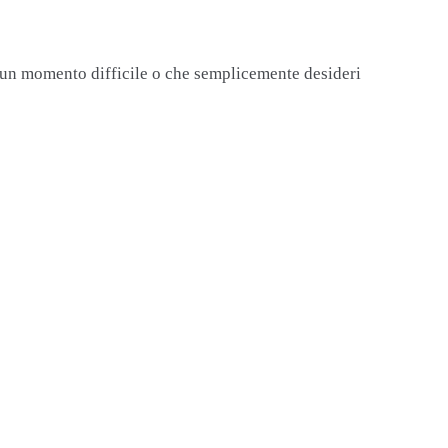
o un momento difficile o che semplicemente desideri