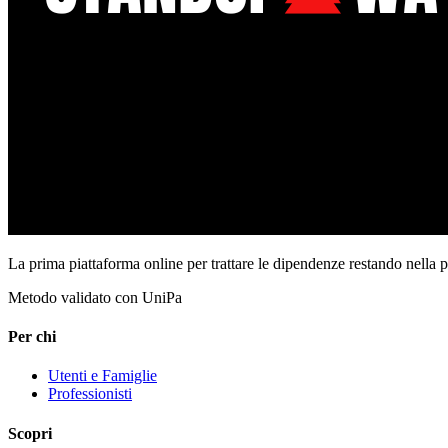
La prima piattaforma online per trattare le dipendenze restando nella 
Metodo validato con UniPa
Per chi
Utenti e Famiglie
Professionisti
Scopri