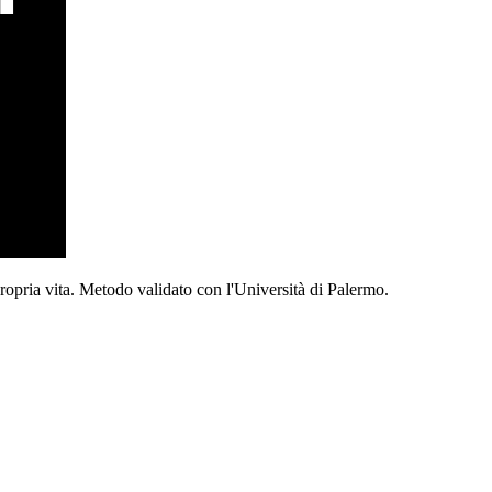
propria vita. Metodo validato con l'Università di Palermo.