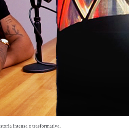
storia intensa e trasformativa.