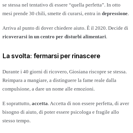
se stessa nel tentativo di essere “quella perfetta”. In otto
mesi prende 30 chili, smette di curarsi, entra in
depressione
.
Arriva al punto di dover chiedere aiuto. È il 2020. Decide di
ricoverarsi in un centro per disturbi alimentari
.
La svolta: fermarsi per rinascere
Durante i 40 giorni di ricovero, Giosiana riscopre se stessa.
Reimpara a mangiare, a distinguere la fame reale dalla
compulsione, a dare un nome alle emozioni.
E soprattutto,
accetta
. Accetta di non essere perfetta, di aver
bisogno di aiuto, di poter essere psicologa e fragile allo
stesso tempo.