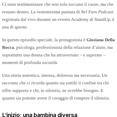
Ci sono testimonianze che non solo toccano il cuore, ma che
restano dentro. La ventottesima puntata di
Nel Faro Podcast
,
registrata dal vivo durante un evento Academy di StandUp, è
una di queste.
In questo episodio speciale, la protagonista è
Giosiana Della
Rocca
, psicologa, professionista della relazione d’aiuto, ma
soprattutto una donna che ha attraversato – e superato –
momenti di profonda oscurità.
Una storia autentica, intensa, dolorosa ma necessaria. Un
racconto che ci ricorda quanto sia sottile il confine tra chi
offre supporto e chi, in silenzio, ne avrebbe bisogno. E
quanto sia potente avere il coraggio di rompere il silenzio.
L’inizio: una bambina diversa