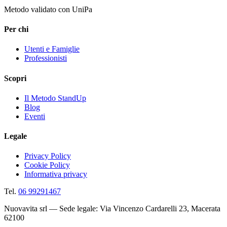
Metodo validato con UniPa
Per chi
Utenti e Famiglie
Professionisti
Scopri
Il Metodo StandUp
Blog
Eventi
Legale
Privacy Policy
Cookie Policy
Informativa privacy
Tel.
06 99291467
Nuovavita srl — Sede legale: Via Vincenzo Cardarelli 23, Macerata
62100