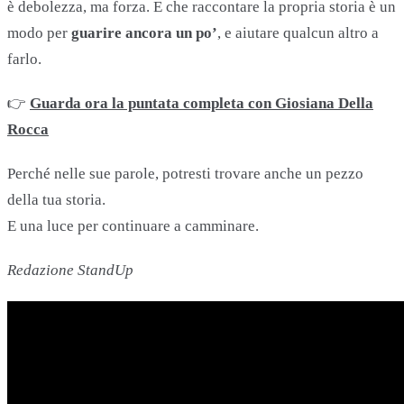
è debolezza, ma forza. E che raccontare la propria storia è un
modo per
guarire ancora un po’
, e aiutare qualcun altro a
farlo.
👉
Guarda ora la puntata completa con Giosiana Della
Rocca
Perché nelle sue parole, potresti trovare anche un pezzo
della tua storia.
E una luce per continuare a camminare.
Redazione StandUp