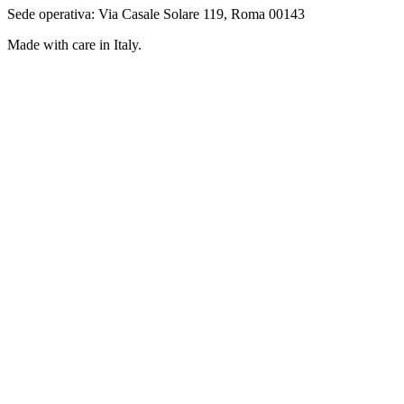
Sede operativa: Via Casale Solare 119, Roma 00143
Made with care in Italy.