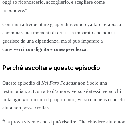
oggi so riconoscerlo, accoglierlo, e scegliere come
rispondere."
Continua a frequentare gruppi di recupero, a fare terapia, a
camminare nei momenti di crisi. Ha imparato che non si
guarisce da una dipendenza, ma si può imparare a
conviverci con dignità e consapevolezza
.
Perché ascoltare questo episodio
Questo episodio di
Nel Faro
Podcast
non è solo una
testimonianza. È un atto d’amore. Verso sé stessi, verso chi
lotta ogni giorno con il proprio buio, verso chi pensa che chi
aiuta non possa crollare.
È la prova vivente che si può risalire. Che chiedere aiuto non