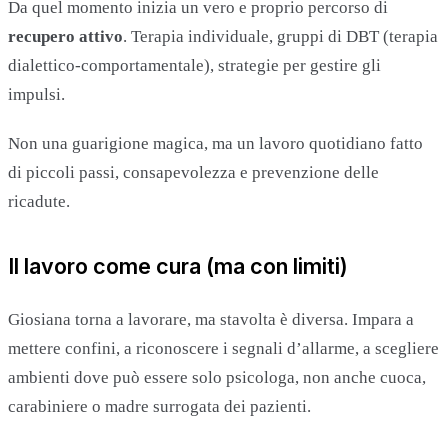
Da quel momento inizia un vero e proprio percorso di
recupero attivo
. Terapia individuale, gruppi di DBT (terapia
dialettico-comportamentale), strategie per gestire gli
impulsi.
Non una guarigione magica, ma un lavoro quotidiano fatto
di piccoli passi, consapevolezza e prevenzione delle
ricadute.
Il lavoro come cura (ma con limiti)
Giosiana torna a lavorare, ma stavolta è diversa. Impara a
mettere confini, a riconoscere i segnali d’allarme, a scegliere
ambienti dove può essere solo psicologa, non anche cuoca,
carabiniere o madre surrogata dei pazienti.