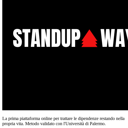
La prima piattaforma online per trattare le dipendenze restando nella
propria vita. Metodo validato con l'Università di Palermo.