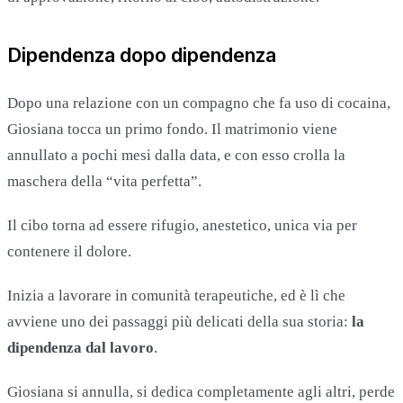
Dipendenza dopo dipendenza
Dopo una relazione con un compagno che fa uso di cocaina,
Giosiana tocca un primo fondo. Il matrimonio viene
annullato a pochi mesi dalla data, e con esso crolla la
maschera della “vita perfetta”.
Il cibo torna ad essere rifugio, anestetico, unica via per
contenere il dolore.
Inizia a lavorare in comunità terapeutiche, ed è lì che
avviene uno dei passaggi più delicati della sua storia:
la
dipendenza dal lavoro
.
Giosiana si annulla, si dedica completamente agli altri, perde