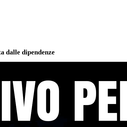
ta dalle dipendenze