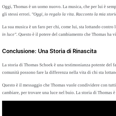
Oggi, Thomas è un uomo nuovo. La musica, che per lui è sempre 
gli stessi errori.
"Oggi, io regalo la vita. Racconto la mia stori
La sua musica è un faro per chi, come lui, sta lottando contro
in luce"
. Questo è il potere del cambiamento che Thomas ha vi
Conclusione: Una Storia di Rinascita
La storia di Thomas Schoek è una testimonianza potente del fat
comunità possono fare la differenza nella vita di chi sta lott
Questo è il messaggio che Thomas vuole condividere con tutti 
cambiare, per trovare una luce nel buio. La storia di Thomas è