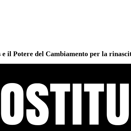
 e il Potere del Cambiamento per la rinasci