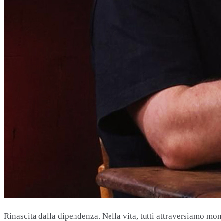
Rinascita dalla dipendenza. Nella vita, tutti attraversiamo mom