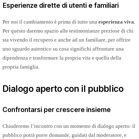
Esperienze dirette di utenti e familiari
Per noi il cambiamento è prima di tutto una
esperienza viva
.
Per questo daremo spazio alle testimonianze preziose di chi
sta vivendo il recupero e anche ad un familiare, per offrire
uno sguardo autentico su cosa significhi affrontare una
dipendenza e trasformare la propria vita e quella della
propria famiglia.
Dialogo aperto con il pubblico
Confrontarsi per crescere insieme
Chiuderemo l’incontro con un momento di dialogo aperto: il
pubblico potrà porre domande, guidati dal moderatore, e