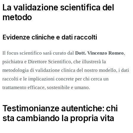
La validazione scientifica del
metodo
Evidenze cliniche e dati raccolti
Il focus scientifico sarà curato dal
Dott. Vincenzo Romeo
,
psichiatra e Direttore Scientifico, che illustrerà la
metodologia di validazione clinica del nostro modello, i dati
raccolti e le implicazioni concrete per chi cerca un
trattamento efficace, sostenibile e umano.
Testimonianze autentiche: chi
sta cambiando la propria vita