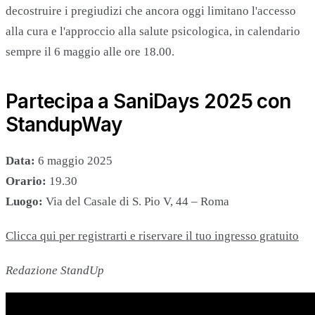
decostruire i pregiudizi che ancora oggi limitano l'accesso
alla cura e l'approccio alla salute psicologica, in calendario
sempre il 6 maggio alle ore 18.00.
Partecipa a SaniDays 2025 con
StandupWay
Data:
6 maggio 2025
Orario:
19.30
Luogo:
Via del Casale di S. Pio V, 44 – Roma
Clicca qui per registrarti e riservare il tuo ingresso gratuito
Redazione StandUp