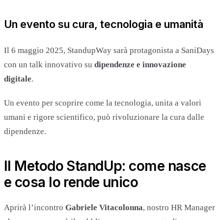
Un evento su cura, tecnologia e umanità
Il 6 maggio 2025, StandupWay sarà protagonista a SaniDays
con un talk innovativo su
dipendenze e innovazione
digitale
.
Un evento per scoprire come la tecnologia, unita a valori
umani e rigore scientifico, può rivoluzionare la cura dalle
dipendenze.
Il Metodo StandUp: come nasce
e cosa lo rende unico
Aprirà l’incontro
Gabriele Vitacolonna
, nostro HR Manager