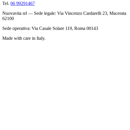
Tel.
06 99291467
Nuovavita srl — Sede legale: Via Vincenzo Cardarelli 23, Macerata
62100
Sede operativa: Via Casale Solare 119, Roma 00143
Made with care in Italy.