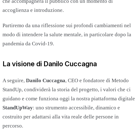
che accompagnerà il pubblico con un momento di
accoglienza e introduzione.
Partiremo da una riflessione sui profondi cambiamenti nel
modo di intendere la salute mentale, in particolare dopo la
pandemia da Covid-19.
La visione di Danilo Cuccagna
A seguire,
Danilo Cuccagna
, CEO e fondatore di Metodo
StandUp, condividerà la storia del progetto, i valori che ci
guidano e come funziona oggi la nostra piattaforma digitale
StandUpWay
: uno strumento accessibile, dinamico e
costruito per adattarsi alla vita reale delle persone in
percorso.