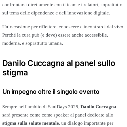
confrontarsi direttamente con il team e i relatori, soprattutto
sul tema delle dipendenze e dell'innovazione digitale.
Un’occasione per riflettere, conoscere e incontrarci dal vivo.
Perché la cura può (e deve) essere anche accessibile,
moderna, e soprattutto umana.
Danilo Cuccagna al panel sullo
stigma
Un impegno oltre il singolo evento
Sempre nell’ambito di SaniDays 2025,
Danilo Cuccagna
sarà presente come come speaker al panel dedicato allo
stigma sulla salute mentale
, un dialogo importante per