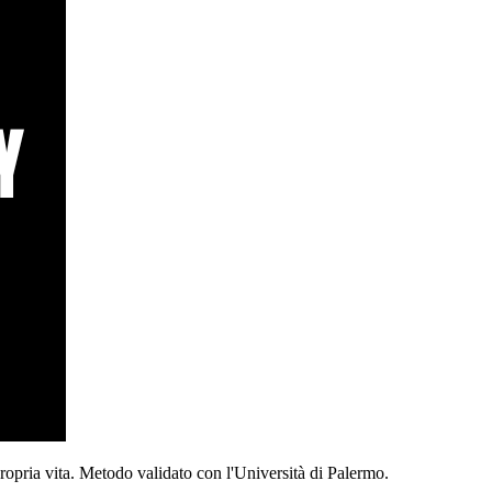
propria vita. Metodo validato con l'Università di Palermo.