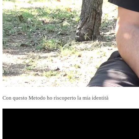
Con questo Metodo ho riscoperto la mia identità