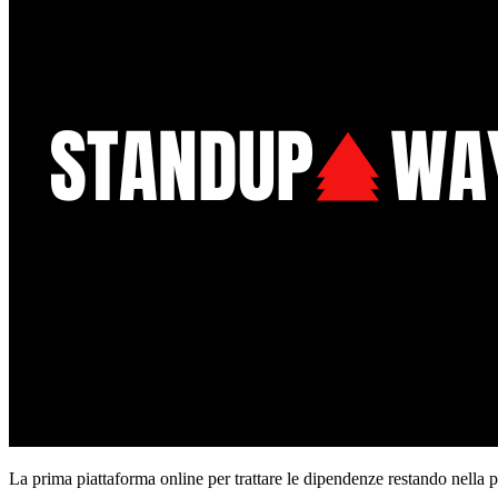
La prima piattaforma online per trattare le dipendenze restando nella 