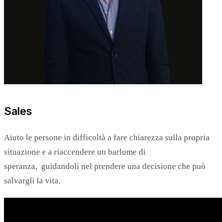
Sales
Aiuto le persone in difficoltà a fare chiarezza sulla propria
situazione e a riaccendere un barlume di
speranza, guidandoli nel prendere una decisione che può
salvargli la vita.