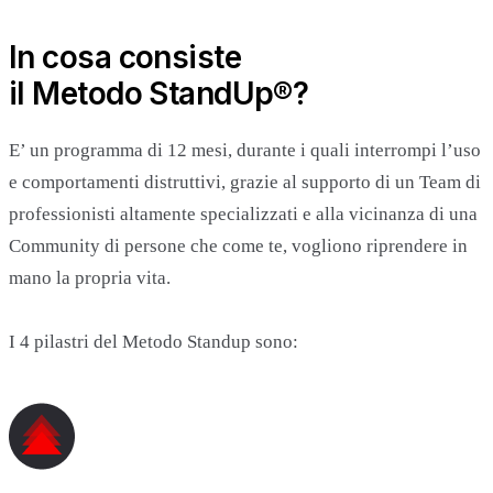
In cosa consiste
il Metodo StandUp®?
E’ un programma di 12 mesi, durante i quali interrompi l’uso
e comportamenti distruttivi, grazie al supporto di un Team di
professionisti altamente specializzati e alla vicinanza di una
Community di persone che come te, vogliono riprendere in
mano la propria vita.
I 4 pilastri del Metodo Standup sono: