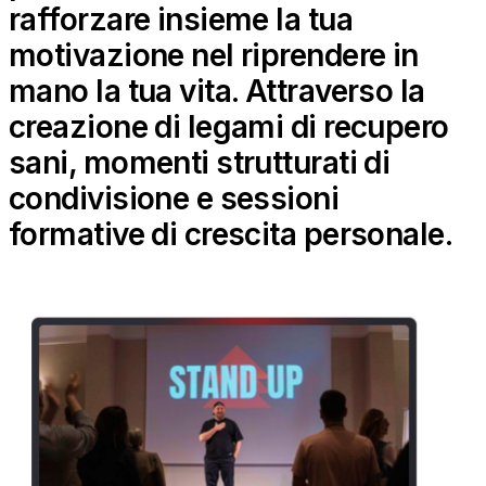
rafforzare insieme la tua
motivazione nel riprendere in
mano la tua vita. Attraverso la
creazione di legami di recupero
sani, momenti strutturati di
condivisione e sessioni
formative di crescita personale.