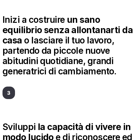
Inizi a costruire
un sano
equilibrio senza allontanarti da
casa
o lasciare il tuo lavoro,
partendo da piccole nuove
abitudini quotidiane, grandi
generatrici di cambiamento.
Sviluppi
la capacità di vivere in
modo lucido
e di riconoscere ed