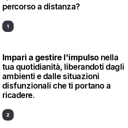
percorso a distanza?
Impari a gestire l'impulso
nella
tua quotidianità, liberandoti dagli
ambienti e dalle situazioni
disfunzionali che ti portano a
ricadere.