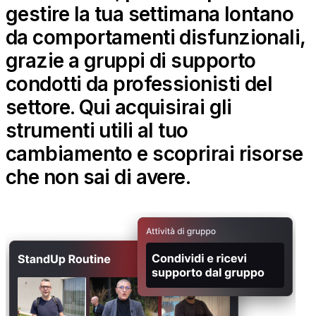
gestire la tua settimana lontano
da comportamenti disfunzionali,
grazie a gruppi di supporto
condotti da professionisti del
settore. Qui acquisirai gli
strumenti utili al tuo
cambiamento e scoprirai risorse
che non sai di avere.