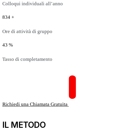
Colloqui individuali all’anno
834 +
Ore di attività di gruppo
43 %
Tasso di completamento
Richiedi una Chiamata Gratuita
IL METODO