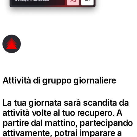
Attività di gruppo giornaliere
La tua giornata sarà scandita da
attività volte al tuo recupero. A
partire dal mattino, partecipando
attivamente, potrai imparare a