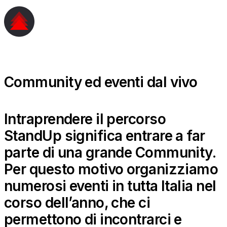
Community ed eventi dal vivo
Intraprendere il percorso
StandUp significa entrare a far
parte di una grande Community.
Per questo motivo organizziamo
numerosi eventi in tutta Italia nel
corso dell’anno, che ci
permettono di incontrarci e