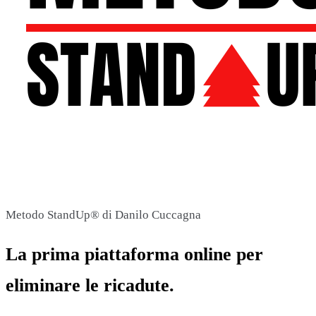
Metodo StandUp® di Danilo Cuccagna
La prima piattaforma online per
eliminare
le ricadute.