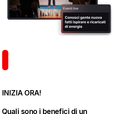
INIZIA ORA!
Quali sono i benefici di un