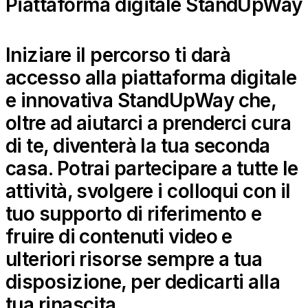
Piattaforma digitale StandUpWay
Iniziare il percorso ti darà
accesso alla piattaforma digitale
e innovativa StandUpWay che,
oltre ad aiutarci a prenderci cura
di te, diventerà la tua seconda
casa. Potrai partecipare a tutte le
attività, svolgere i colloqui con il
tuo supporto di riferimento e
fruire di contenuti video e
ulteriori risorse sempre a tua
disposizione, per dedicarti alla
tua rinascita.