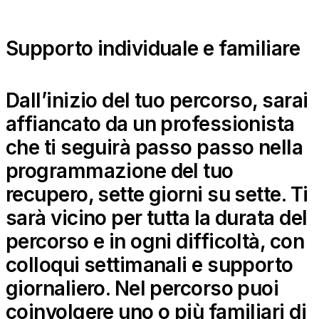
Supporto individuale e familiare
Dall’inizio del tuo percorso, sarai
affiancato da un professionista
che ti seguirà passo passo nella
programmazione del tuo
recupero, sette giorni su sette. Ti
sarà vicino per tutta la durata del
percorso e in ogni difficoltà, con
colloqui settimanali e supporto
giornaliero. Nel percorso puoi
coinvolgere uno o più familiari di