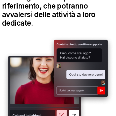
riferimento, che potranno
avvalersi delle attività a loro
dedicate.