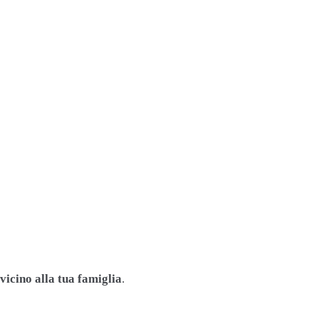
vicino alla tua famiglia
.