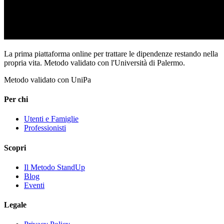
La prima piattaforma online per trattare le dipendenze restando nella
propria vita. Metodo validato con l'Università di Palermo.
Metodo validato con UniPa
Per chi
Utenti e Famiglie
Professionisti
Scopri
Il Metodo StandUp
Blog
Eventi
Legale