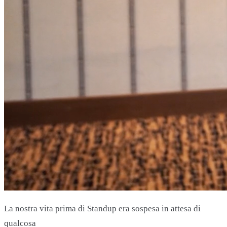
La nostra vita prima di Standup era sospesa in attesa di
qualcosa