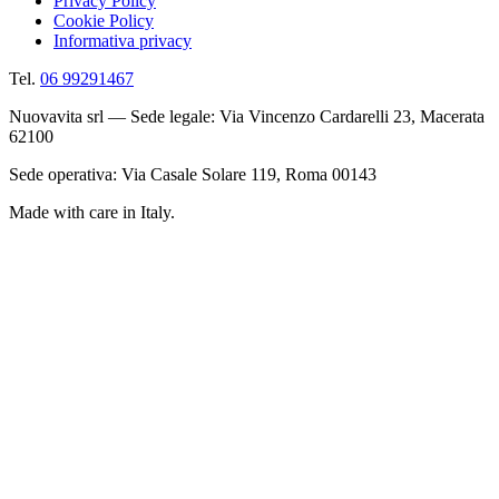
Privacy Policy
Cookie Policy
Informativa privacy
Tel.
06 99291467
Nuovavita srl — Sede legale: Via Vincenzo Cardarelli 23, Macerata
62100
Sede operativa: Via Casale Solare 119, Roma 00143
Made with care in Italy.