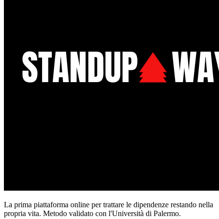
La prima piattaforma online per trattare le dipendenze restando nella
propria vita. Metodo validato con l'Università di Palermo.