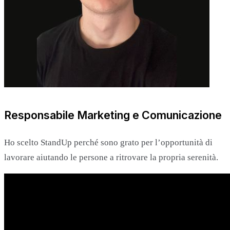
Responsabile Marketing e Comunicazione
Ho scelto StandUp perché sono grato per l’opportunità di
lavorare aiutando le persone a ritrovare la propria serenità.