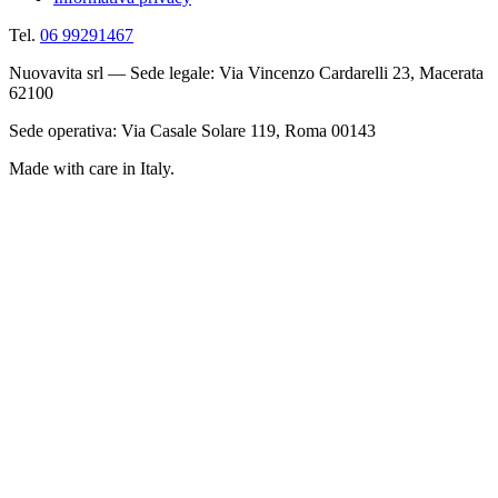
Tel.
06 99291467
Nuovavita srl — Sede legale: Via Vincenzo Cardarelli 23, Macerata
62100
Sede operativa: Via Casale Solare 119, Roma 00143
Made with care in Italy.