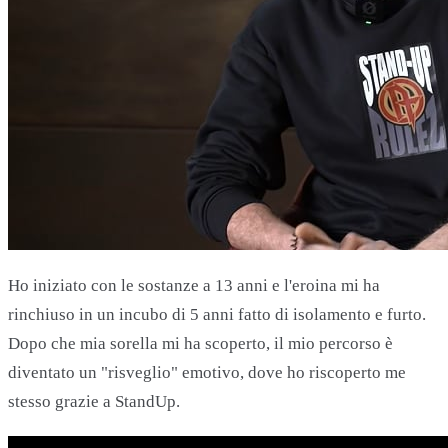
Ho iniziato con le sostanze a 13 anni e l'eroina mi ha
rinchiuso in un incubo di 5 anni fatto di isolamento e furto.
Dopo che mia sorella mi ha scoperto, il mio percorso è
diventato un "risveglio" emotivo, dove ho riscoperto me
stesso grazie a StandUp.