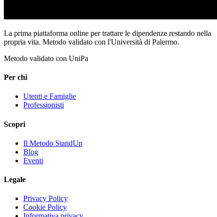
La prima piattaforma online per trattare le dipendenze restando nella
propria vita. Metodo validato con l'Università di Palermo.
Metodo validato con UniPa
Per chi
Utenti e Famiglie
Professionisti
Scopri
Il Metodo StandUp
Blog
Eventi
Legale
Privacy Policy
Cookie Policy
Informativa privacy