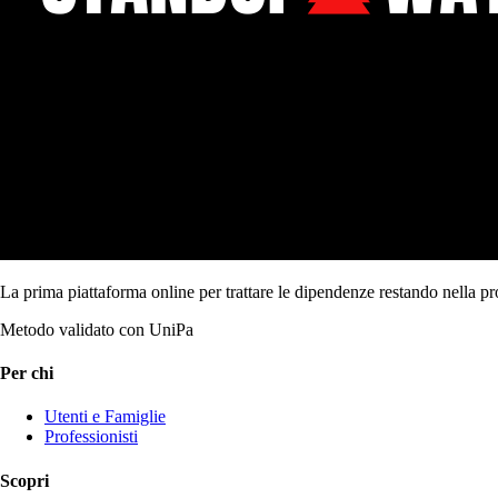
La prima piattaforma online per trattare le dipendenze restando nella pr
Metodo validato con UniPa
Per chi
Utenti e Famiglie
Professionisti
Scopri