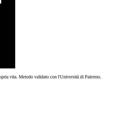
opria vita. Metodo validato con l'Università di Palermo.