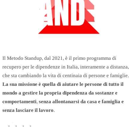
Il Metodo Standup, dal 2021, è il primo programma di
recupero per le dipendenze in Italia, interamente a distanza,
che sta cambiando la vita di centinaia di persone e famiglie.
La sua missione è quella di aiutare le persone di tutto il
mondo a gestire la propria dipendenza da sostanze e
comportamenti
,
senza allontanarsi da casa e famiglia e
senza lasciare il lavoro
.