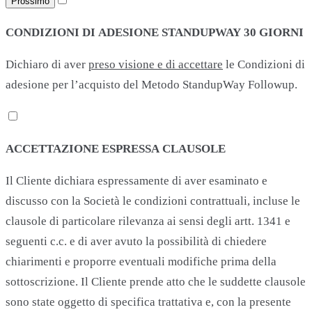
Prossimo
CONDIZIONI DI ADESIONE STANDUPWAY 30 GIORNI
Dichiaro di aver
preso visione e di accettare
le Condizioni di
adesione per l’acquisto del Metodo StandupWay Followup.
ACCETTAZIONE ESPRESSA CLAUSOLE
Il Cliente dichiara espressamente di aver esaminato e
discusso con la Società le condizioni contrattuali, incluse le
clausole di particolare rilevanza ai sensi degli artt. 1341 e
seguenti c.c. e di aver avuto la possibilità di chiedere
chiarimenti e proporre eventuali modifiche prima della
sottoscrizione. Il Cliente prende atto che le suddette clausole
sono state oggetto di specifica trattativa e, con la presente