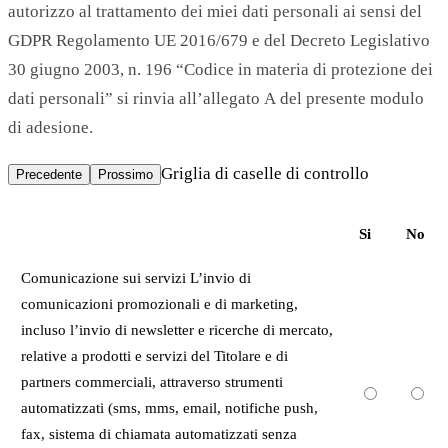
autorizzo al trattamento dei miei dati personali ai sensi del
GDPR Regolamento UE 2016/679 e del Decreto Legislativo
30 giugno 2003, n. 196 “Codice in materia di protezione dei
dati personali” si rinvia all’allegato A del presente modulo
di adesione.
Griglia di caselle di controllo
Precedente
Prossimo
Si
No
Comunicazione sui servizi L’invio di
comunicazioni promozionali e di marketing,
incluso l’invio di newsletter e ricerche di mercato,
relative a prodotti e servizi del Titolare e di
partners commerciali, attraverso strumenti
automatizzati (sms, mms, email, notifiche push,
fax, sistema di chiamata automatizzati senza