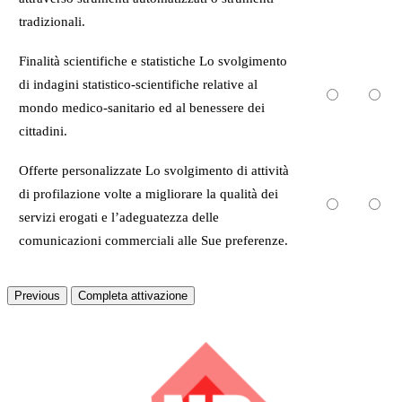
tradizionali.
Finalità scientifiche e statistiche Lo svolgimento
di indagini statistico-scientifiche relative al
mondo medico-sanitario ed al benessere dei
cittadini.
Offerte personalizzate Lo svolgimento di attività
di profilazione volte a migliorare la qualità dei
servizi erogati e l’adeguatezza delle
comunicazioni commerciali alle Sue preferenze.
Previous
Completa attivazione