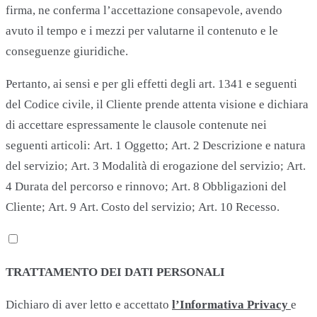
firma, ne conferma l’accettazione consapevole, avendo
avuto il tempo e i mezzi per valutarne il contenuto e le
conseguenze giuridiche.
Pertanto, ai sensi e per gli effetti degli art. 1341 e seguenti
del Codice civile, il Cliente prende attenta visione e dichiara
di accettare espressamente le clausole contenute nei
seguenti articoli: Art. 1 Oggetto; Art. 2 Descrizione e natura
del servizio; Art. 3 Modalità di erogazione del servizio; Art.
4 Durata del percorso e rinnovo; Art. 8 Obbligazioni del
Cliente; Art. 9 Art. Costo del servizio; Art. 10 Recesso.
TRATTAMENTO DEI DATI PERSONALI
Dichiaro di aver letto e accettato
l’Informativa Privacy
e