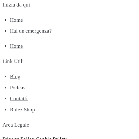
Inizia da qui
Home
Hai un'emergenza?
Home
Link Utili
Blog
Podcast
Contatti
Rulez Shop
Area Legale