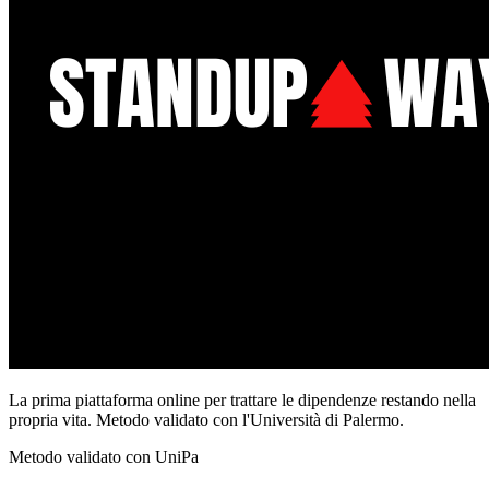
La prima piattaforma online per trattare le dipendenze restando nella
propria vita. Metodo validato con l'Università di Palermo.
Metodo validato con UniPa