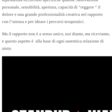
personale, sensibilità, apertura, capacità di “reggere “ il
dolore e una grande professionalità creativa nel rapporto
con l’utenza e per ideare i percorsi terapeutici.
Ma il rapporto non è a senso unico, noi diamo, ma riceviamo,
e questo aspetto è alla base di ogni autentica relazione di
aiuto.