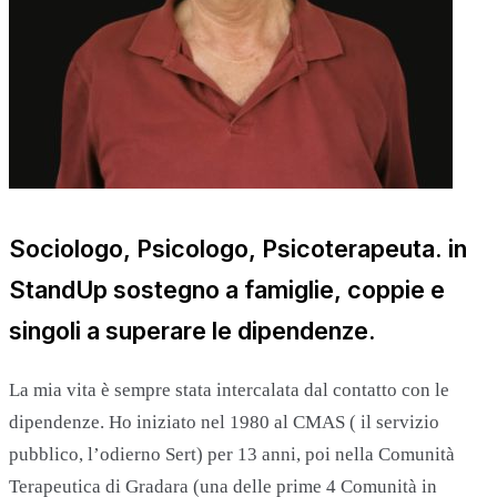
Sociologo, Psicologo, Psicoterapeuta. in
StandUp sostegno a famiglie, coppie e
singoli a superare le dipendenze.
La mia vita è sempre stata intercalata dal contatto con le
dipendenze. Ho iniziato nel 1980 al CMAS ( il servizio
pubblico, l’odierno Sert) per 13 anni, poi nella Comunità
Terapeutica di Gradara (una delle prime 4 Comunità in