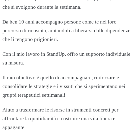
che si svolgono durante la settimana.
Da ben 10 anni accompagno persone come te nel loro
percorso di rinascita, aiutandoli a liberarsi dalle dipendenze
che li tengono prigionieri.
Con il mio lavoro in StandUp, offro un supporto individuale
su misura.
Il mio obiettivo è quello di accompagnare, rinforzare e
consolidare le strategie e i vissuti che si sperimentano nei
gruppi terapeutici settimanali
Aiuto a trasformare le risorse in strumenti concreti per
affrontare la quotidianità e costruire una vita libera e
appagante.