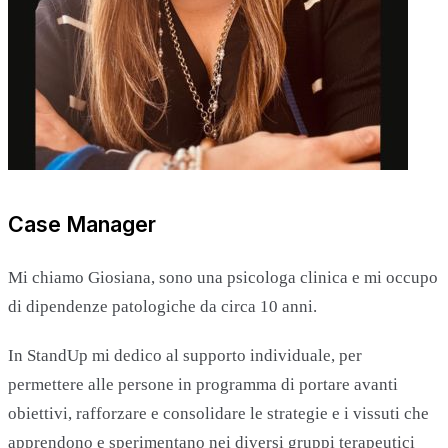
Case Manager
Mi chiamo Giosiana, sono una psicologa clinica e mi occupo
di dipendenze patologiche da circa 10 anni.
In StandUp mi dedico al supporto individuale, per
permettere alle persone in programma di portare avanti
obiettivi, rafforzare e consolidare le strategie e i vissuti che
apprendono e sperimentano nei diversi gruppi terapeutici