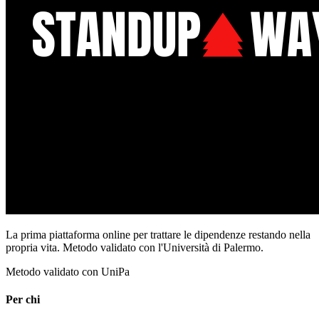
La prima piattaforma online per trattare le dipendenze restando nella
propria vita. Metodo validato con l'Università di Palermo.
Metodo validato con UniPa
Per chi