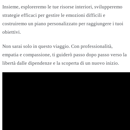
Insieme, esploreremo le tue risorse interiori, svilupperemo
strategie efficaci per gestire le emozioni difficili e
costruiremo un piano personalizzato per raggiungere i tuoi
obiettivi.
Non sarai solo in questo viaggio. Con professionalità,
empatia e compassione, ti guiderò passo dopo passo verso la
libertà dalle dipendenze e la scoperta di un nuovo inizio.