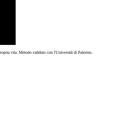
propria vita. Metodo validato con l'Università di Palermo.