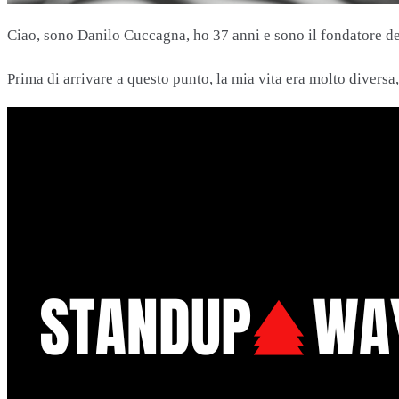
Ciao, sono Danilo Cuccagna, ho 37 anni e sono il fondatore d
Prima di arrivare a questo punto, la mia vita era molto diversa