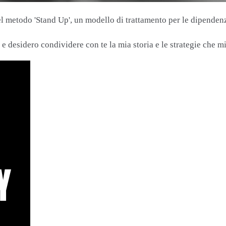
el metodo 'Stand Up', un modello di trattamento per le dipende
, e desidero condividere con te la mia storia e le strategie che