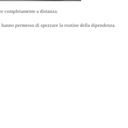
nze completamente a distanza.
 mi hanno permesso di spezzare la routine della dipendenza.