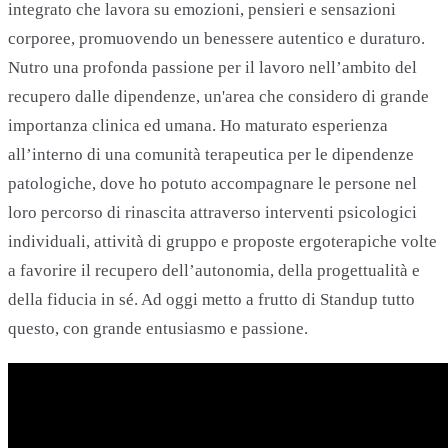
integrato che lavora su emozioni, pensieri e sensazioni
corporee, promuovendo un benessere autentico e duraturo.
Nutro una profonda passione per il lavoro nell’ambito del
recupero dalle dipendenze, un'area che considero di grande
importanza clinica ed umana. Ho maturato esperienza
all’interno di una comunità terapeutica per le dipendenze
patologiche, dove ho potuto accompagnare le persone nel
loro percorso di rinascita attraverso interventi psicologici
individuali, attività di gruppo e proposte ergoterapiche volte
a favorire il recupero dell’autonomia, della progettualità e
della fiducia in sé. Ad oggi metto a frutto di Standup tutto
questo, con grande entusiasmo e passione.