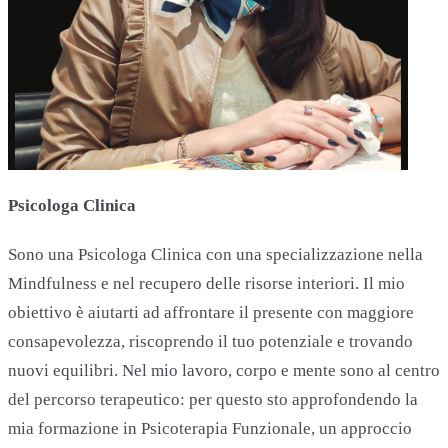
Psicologa Clinica
Sono una Psicologa Clinica con una specializzazione nella
Mindfulness e nel recupero delle risorse interiori. Il mio
obiettivo è aiutarti ad affrontare il presente con maggiore
consapevolezza, riscoprendo il tuo potenziale e trovando
nuovi equilibri. Nel mio lavoro, corpo e mente sono al centro
del percorso terapeutico: per questo sto approfondendo la
mia formazione in Psicoterapia Funzionale, un approccio